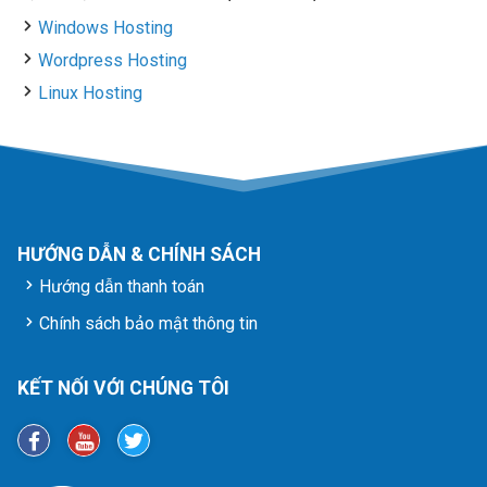
Windows Hosting
Wordpress Hosting
Linux Hosting
HƯỚNG DẪN & CHÍNH SÁCH
Hướng dẫn thanh toán
Chính sách bảo mật thông tin
KẾT NỐI VỚI CHÚNG TÔI