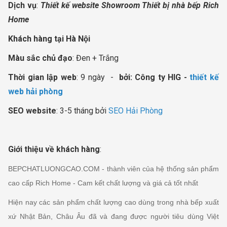
Dịch vụ
:
Thiết kế website Showroom Thiết bị nhà bếp Rich
Home
Khách hàng tại Hà Nội
Màu sắc chủ đạo
: Đen + Trắng
Thời gian lập web
: 9 ngày -
bởi: Công ty HIG -
thiết kế
web hải phòng
SEO website
: 3-5 tháng bởi
SEO Hải Phòng
Giới thiệu về khách hàng
:
BEPCHATLUONGCAO.COM - thành viên của hệ thống sản phẩm
cao cấp Rich Home -
Cam kết chất lượng và giá cả tốt nhất
Hiện nay các sản phẩm chất lượng cao dùng trong nhà bếp xuất
xứ Nhật Bản, Châu Âu đã và đang được người tiêu dùng Việt