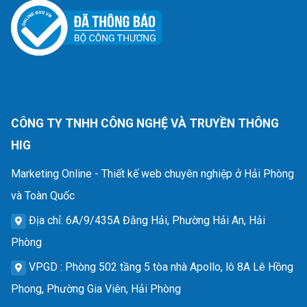
CÔNG TY TNHH CÔNG NGHỆ VÀ TRUYỀN THÔNG
HIG
Marketing Online - Thiết kế web chuyên nghiệp ở Hải Phòng
và Toàn Quốc
Địa chỉ
: 6A/9/435A Đằng Hải, Phường Hải An, Hải
Phòng
VPGD
: Phòng 502 tầng 5 tòa nhà Apollo, lô 8A Lê Hồng
Phong, Phường Gia Viên, Hải Phòng