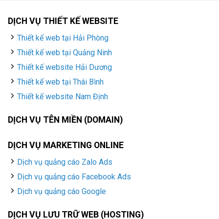
DỊCH VỤ THIẾT KẾ WEBSITE
Thiết kế web tại Hải Phòng
Thiết kế web tại Quảng Ninh
Thiết kế website Hải Dương
Thiết kế web tại Thái Bình
Thiết kế website Nam Định
DỊCH VỤ TÊN MIỀN (DOMAIN)
DỊCH VỤ MARKETING ONLINE
Dịch vụ quảng cáo Zalo Ads
Dịch vụ quảng cáo Facebook Ads
Dịch vụ quảng cáo Google
DỊCH VỤ LƯU TRỮ WEB (HOSTING)