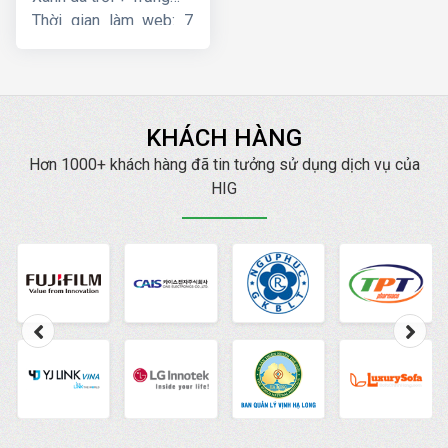
Thời gian làm web: 7
ngày
KHÁCH HÀNG
Hơn 1000+ khách hàng đã tin tưởng sử dụng dịch vụ của
HIG