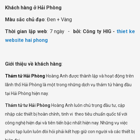
Khách hàng ở Hải Phòng
Màu sắc chủ đạo
: Đen + Vàng
Thời gian lập web
: 7 ngày -
bởi: Công ty HIG -
thiet ke
website hai phong
Giới thiệu về khách hàng
:
Thám tử Hải Phòng
Hoàng Anh được thành lập và hoạt động trên
lãnh thổ Hải Phòng là một trong những dịch vụ thám tử hàng đầu
tại Hải Phòng hiện nay.
Thám tử tư Hải Phòng
Hoàng Anh luôn chú trọng đầu tư, cập
nhập các thiết bị hoàn chỉnh, tinh vi theo tiêu chuẩn quốc tế với
công nghệ hiện đại và tiên tiến bậc nhất hiện nay. Những vụ việc
phức tạp luôn luôn đòi hỏi phải kết hợp giữ con người và các thiết bị