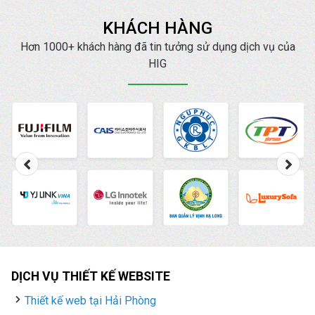
KHÁCH HÀNG
Hơn 1000+ khách hàng đã tin tưởng sử dụng dịch vụ của
HIG
DỊCH VỤ THIẾT KẾ WEBSITE
Thiết kế web tại Hải Phòng