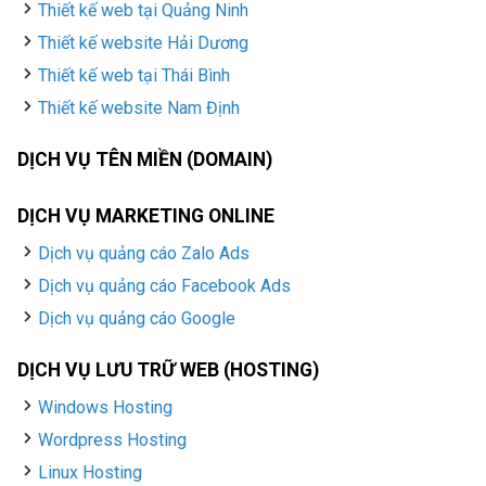
Thiết kế web tại Quảng Ninh
Thiết kế website Hải Dương
Thiết kế web tại Thái Bình
Thiết kế website Nam Định
DỊCH VỤ TÊN MIỀN (DOMAIN)
DỊCH VỤ MARKETING ONLINE
Dịch vụ quảng cáo Zalo Ads
Dịch vụ quảng cáo Facebook Ads
Dịch vụ quảng cáo Google
DỊCH VỤ LƯU TRỮ WEB (HOSTING)
Windows Hosting
Wordpress Hosting
Linux Hosting