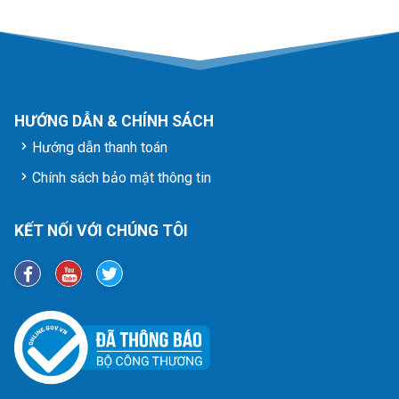
HƯỚNG DẪN & CHÍNH SÁCH
Hướng dẫn thanh toán
Chính sách bảo mật thông tin
KẾT NỐI VỚI CHÚNG TÔI