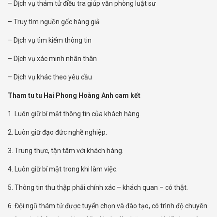
– Dịch vụ thám tử điều tra giúp văn phòng luật sư
– Truy tìm nguồn gốc hàng giả
– Dịch vụ tìm kiếm thông tin
– Dịch vụ xác minh nhân thân
– Dịch vụ khác theo yêu cầu
Tham tu tu Hai Phong Hoàng Anh cam kết
1. Luôn giữ bí mật thông tin của khách hàng.
2. Luôn giữ đạo đức nghề nghiệp.
3. Trung thực, tận tâm với khách hàng.
4. Luôn giữ bí mật trong khi làm việc.
5. Thông tin thu thập phải chính xác – khách quan – có thật.
6. Đội ngũ thám tử được tuyển chọn và đào tạo, có trình độ chuyên