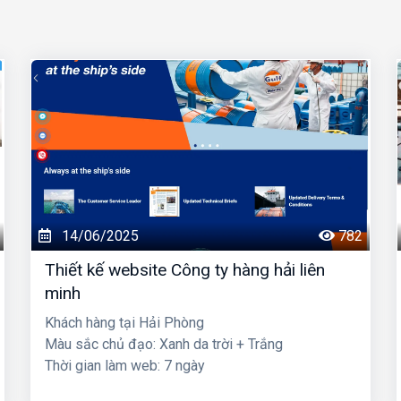
14/06/2025
782
Thiết kế website Công ty hàng hải liên
minh
Khách hàng tại Hải Phòng
Màu sắc chủ đạo: Xanh da trời + Trắng
Thời gian làm web: 7 ngày