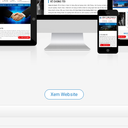
Xem Website