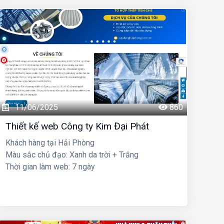
11/06/2025
860
Thiết kế web Công ty Kim Đại Phát
Khách hàng tại Hải Phòng
Màu sắc chủ đạo: Xanh da trời + Trắng
Thời gian làm web: 7 ngày