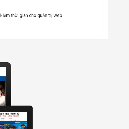
 kiệm thời gian cho quản trị web