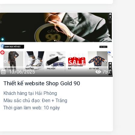
13/06/2025
759
Thiết kế website Shop Gold 90
Khách hàng tại Hải Phòng
Màu sắc chủ đạo: Đen + Trắng
Thời gian làm web: 10 ngày