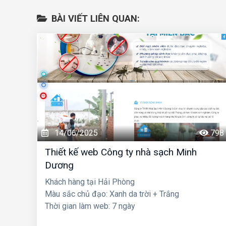
BÀI VIẾT LIÊN QUAN:
14/06/2025
798
Thiết kế web Công ty nhà sạch Minh
Dương
Khách hàng tại Hải Phòng
Màu sắc chủ đạo: Xanh da trời + Trắng
Thời gian làm web: 7 ngày