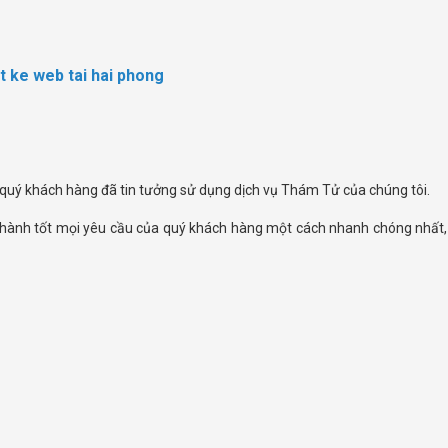
et ke web tai hai phong
quý khách hàng đã tin tưởng sử dụng dịch vụ Thám Tử của chúng tôi.
 thành tốt mọi yêu cầu của quý khách hàng một cách nhanh chóng nhất, 