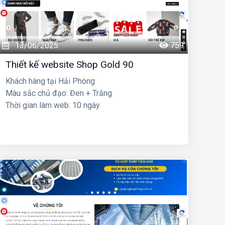
13/06/2025
759
Thiết kế website Shop Gold 90
Khách hàng tại Hải Phòng
Màu sắc chủ đạo: Đen + Trắng
Thời gian làm web: 10 ngày