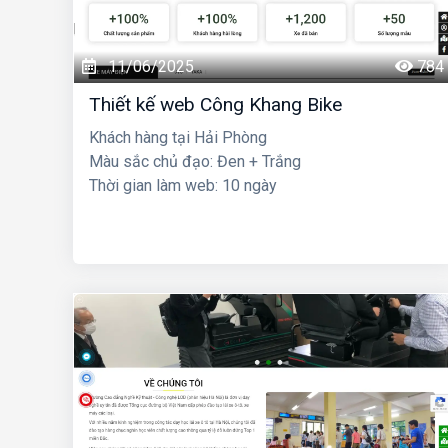
11/06/2025
784
Thiết kế web Công Khang Bike
Khách hàng tại Hải Phòng
Màu sắc chủ đạo: Đen + Trắng
Thời gian làm web: 10 ngày