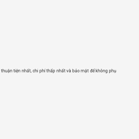
thuận tiện nhất, chi phí thấp nhất và bảo mật để không phụ