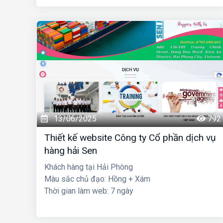
13/06/2025
792
Thiết kế website Công ty Cổ phần dịch vụ
hàng hải Sen
Khách hàng tại Hải Phòng
Màu sắc chủ đạo: Hồng + Xám
Thời gian làm web: 7 ngày