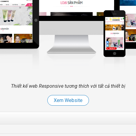
Thiết kế web Responsive tương thích với tất cả thiết bị
Xem Website