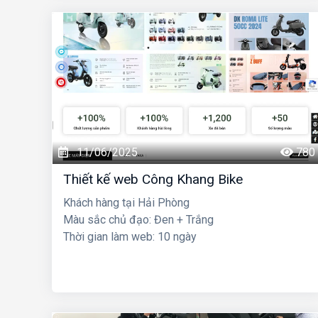
11/06/2025
780
Thiết kế web Công Khang Bike
Khách hàng tại Hải Phòng
Màu sắc chủ đạo: Đen + Trắng
Thời gian làm web: 10 ngày