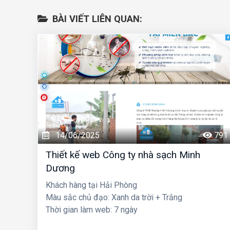
BÀI VIẾT LIÊN QUAN:
14/06/2025
791
Thiết kế web Công ty nhà sạch Minh
Dương
Khách hàng tại Hải Phòng
Màu sắc chủ đạo: Xanh da trời + Trắng
Thời gian làm web: 7 ngày