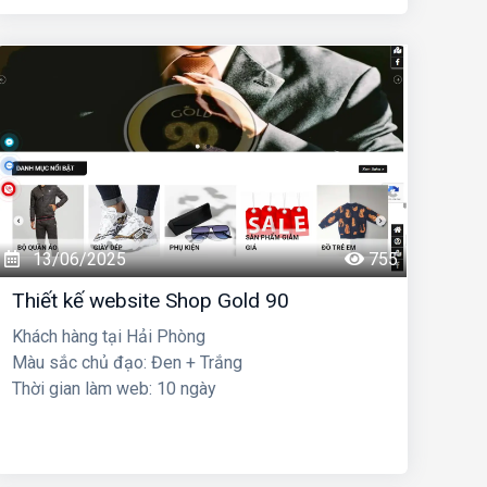
13/06/2025
755
Thiết kế website Shop Gold 90
Khách hàng tại Hải Phòng
Màu sắc chủ đạo: Đen + Trắng
Thời gian làm web: 10 ngày