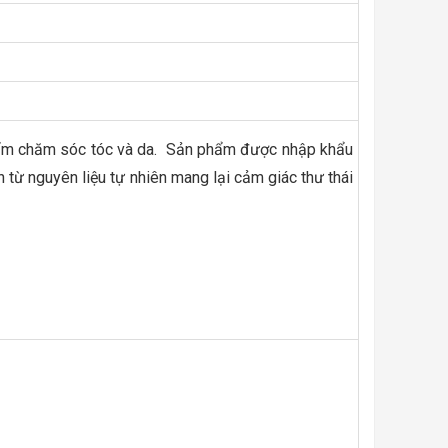
 chăm sóc tóc và da. Sản phẩm được nhập khẩu
 từ nguyên liệu tự nhiên mang lại cảm giác thư thái