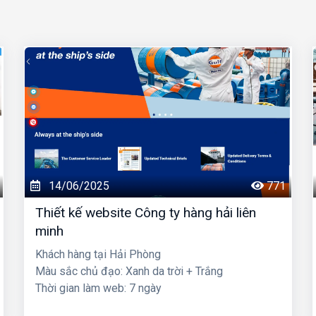
14/06/2025
771
Thiết kế website Công ty hàng hải liên
minh
Khách hàng tại Hải Phòng
Màu sắc chủ đạo: Xanh da trời + Trắng
Thời gian làm web: 7 ngày