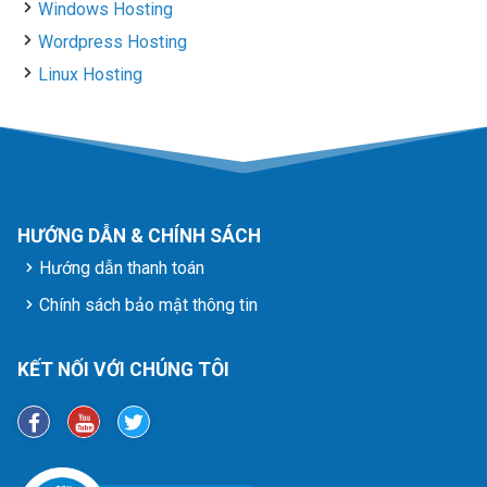
Windows Hosting
Wordpress Hosting
Linux Hosting
HƯỚNG DẪN & CHÍNH SÁCH
Hướng dẫn thanh toán
Chính sách bảo mật thông tin
KẾT NỐI VỚI CHÚNG TÔI