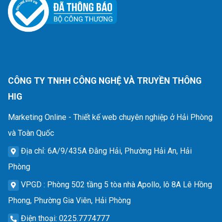
CÔNG TY TNHH CÔNG NGHỆ VÀ TRUYỀN THÔNG
HIG
Marketing Online - Thiết kế web chuyên nghiệp ở Hải Phòng
và Toàn Quốc
Địa chỉ
: 6A/9/435A Đằng Hải, Phường Hải An, Hải
Phòng
VPGD
: Phòng 502 tầng 5 tòa nhà Apollo, lô 8A Lê Hồng
Phong, Phường Gia Viên, Hải Phòng
Điện thoại
: 0225.7774777