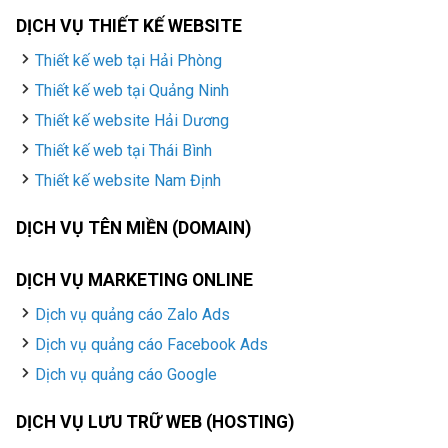
DỊCH VỤ THIẾT KẾ WEBSITE
Thiết kế web tại Hải Phòng
Thiết kế web tại Quảng Ninh
Thiết kế website Hải Dương
Thiết kế web tại Thái Bình
Thiết kế website Nam Định
DỊCH VỤ TÊN MIỀN (DOMAIN)
DỊCH VỤ MARKETING ONLINE
Dịch vụ quảng cáo Zalo Ads
Dịch vụ quảng cáo Facebook Ads
Dịch vụ quảng cáo Google
DỊCH VỤ LƯU TRỮ WEB (HOSTING)