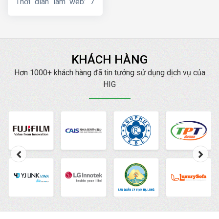
Thời gian làm web: 7
ngày
KHÁCH HÀNG
Hơn 1000+ khách hàng đã tin tưởng sử dụng dịch vụ của
HIG