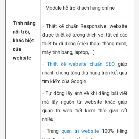
- Module hỗ trợ khách hàng online
Tính năng
- Thiết kế chuẩn Responsive: website
nổi trội,
được thiết kế tương thích với tất cả các
khác biệt
thiết bị di động (điện thoại thông minh,
của
máy tính bảng, laptop, ...)
website
-
Thiết kế website chuẩn SEO
giúp
nhanh chóng tăng thứ hạng trên kết quả
tìm kiếm của Google
- Tự động lấy ảnh về khi đăng bài viết
mà lấy nguồn từ website khác giúp
quản trị web tiết kiệm thời gian rất
nhiều
- Trang
quan tri website
100% tiếng