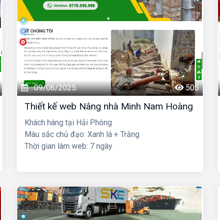
09/06/2025
505
Thiết kế web Nâng nhà Minh Nam Hoàng
Khách hàng tại Hải Phòng
Màu sắc chủ đạo: Xanh lá + Trắng
Thời gian làm web: 7 ngày