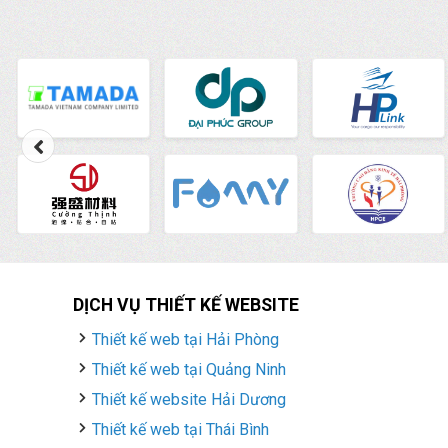
DỊCH VỤ THIẾT KẾ WEBSITE
Thiết kế web tại Hải Phòng
Thiết kế web tại Quảng Ninh
Thiết kế website Hải Dương
Thiết kế web tại Thái Bình