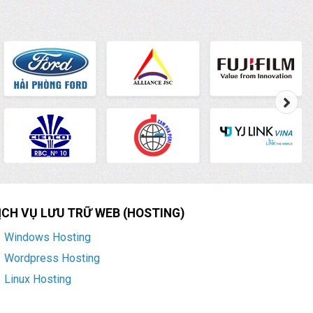
ỊCH VỤ LƯU TRỮ WEB (HOSTING)
Windows Hosting
Wordpress Hosting
Linux Hosting