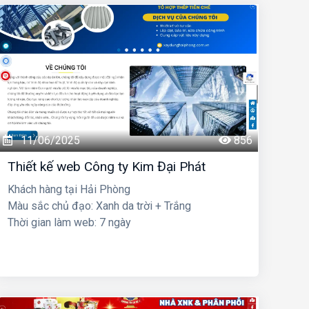
11/06/2025
856
Thiết kế web Công ty Kim Đại Phát
Khách hàng tại Hải Phòng
Màu sắc chủ đạo: Xanh da trời + Trắng
Thời gian làm web: 7 ngày