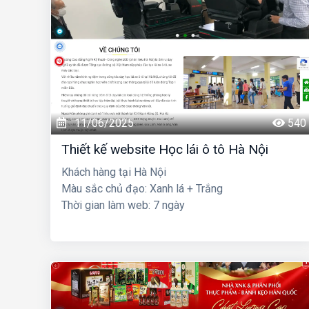
11/06/2025
540
Thiết kế website Học lái ô tô Hà Nội
Khách hàng tại Hà Nội
Màu sắc chủ đạo: Xanh lá + Trắng
Thời gian làm web: 7 ngày