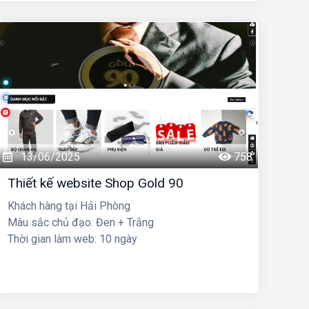
13/06/2025
758
Thiết kế website Shop Gold 90
Khách hàng tại Hải Phòng
Màu sắc chủ đạo: Đen + Trắng
Thời gian làm web: 10 ngày