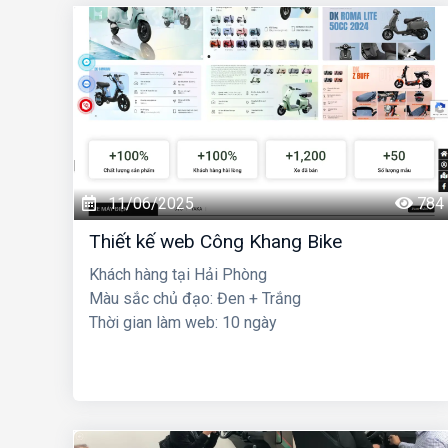
11/06/2025
784
Thiết kế web Công Khang Bike
Khách hàng tại Hải Phòng
Màu sắc chủ đạo: Đen + Trắng
Thời gian làm web: 10 ngày