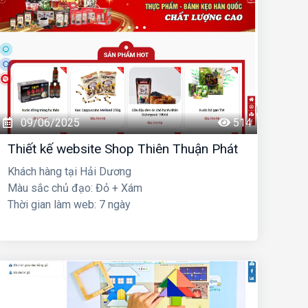
09/06/2025
514
Thiết kế website Shop Thiên Thuận Phát
Khách hàng tại Hải Dương
Màu sắc chủ đạo: Đỏ + Xám
Thời gian làm web: 7 ngày