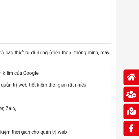
cả các thiết bị di động (điện thoại thông minh, máy
ìm kiếm của Google
uản trị web tiết kiệm thời gian rất nhiều
, Zalo, ...
 kiệm thời gian cho quản trị web