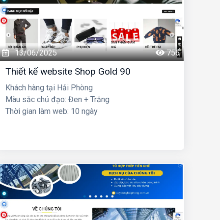
13/06/2025
756
Thiết kế website Shop Gold 90
Khách hàng tại Hải Phòng
Màu sắc chủ đạo: Đen + Trắng
Thời gian làm web: 10 ngày