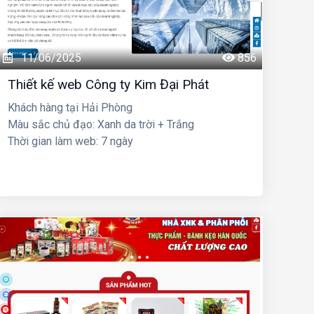
11/06/2025
856
Thiết kế web Công ty Kim Đại Phát
Khách hàng tại Hải Phòng
Màu sắc chủ đạo: Xanh da trời + Trắng
Thời gian làm web: 7 ngày