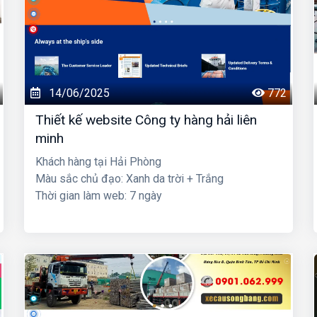
14/06/2025
772
Thiết kế website Công ty hàng hải liên
minh
Khách hàng tại Hải Phòng
Màu sắc chủ đạo: Xanh da trời + Trắng
Thời gian làm web: 7 ngày