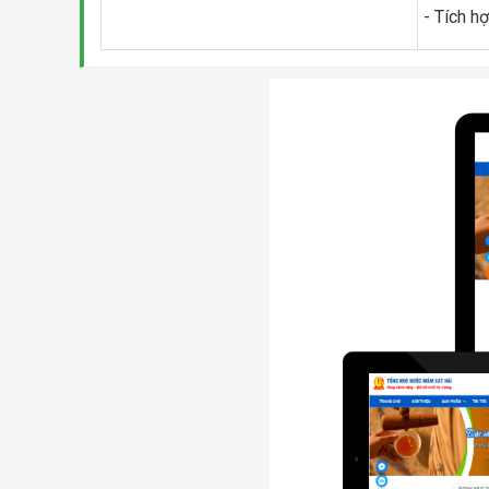
- Tích h