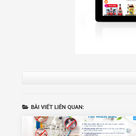
BÀI VIẾT LIÊN QUAN: