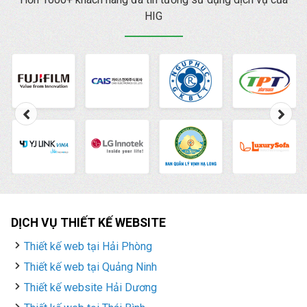
HIG
DỊCH VỤ THIẾT KẾ WEBSITE
Thiết kế web tại Hải Phòng
Thiết kế web tại Quảng Ninh
Thiết kế website Hải Dương