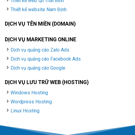
Thiết kế web tại Thái Bình
Thiết kế website Nam Định
DỊCH VỤ TÊN MIỀN (DOMAIN)
DỊCH VỤ MARKETING ONLINE
Dịch vụ quảng cáo Zalo Ads
Dịch vụ quảng cáo Facebook Ads
Dịch vụ quảng cáo Google
DỊCH VỤ LƯU TRỮ WEB (HOSTING)
Windows Hosting
Wordpress Hosting
Linux Hosting