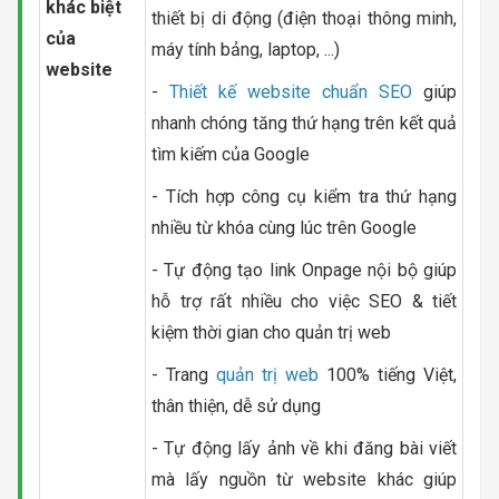
khác biệt
thiết bị di động (điện thoại thông minh,
của
máy tính bảng, laptop, ...)
website
-
Thiết kế website chuẩn SEO
giúp
nhanh chóng tăng thứ hạng trên kết quả
tìm kiếm của Google
- Tích hợp công cụ kiểm tra thứ hạng
nhiều từ khóa cùng lúc trên Google
- Tự động tạo link Onpage nội bộ giúp
hỗ trợ rất nhiều cho việc SEO & tiết
kiệm thời gian cho quản trị web
- Trang
quản trị web
100% tiếng Việt,
thân thiện, dễ sử dụng
- Tự động lấy ảnh về khi đăng bài viết
mà lấy nguồn từ website khác giúp