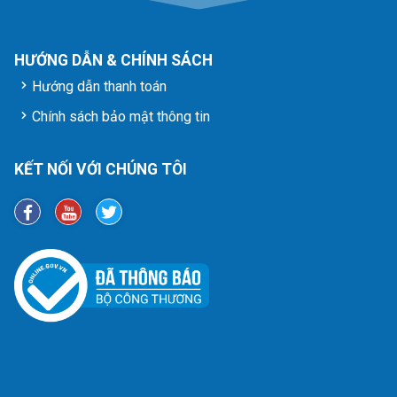
HƯỚNG DẪN & CHÍNH SÁCH
Hướng dẫn thanh toán
Chính sách bảo mật thông tin
KẾT NỐI VỚI CHÚNG TÔI