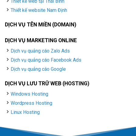
Thiết kế web tại Thái Bình
Thiết kế website Nam Định
DỊCH VỤ TÊN MIỀN (DOMAIN)
DỊCH VỤ MARKETING ONLINE
Dịch vụ quảng cáo Zalo Ads
Dịch vụ quảng cáo Facebook Ads
Dịch vụ quảng cáo Google
DỊCH VỤ LƯU TRỮ WEB (HOSTING)
Windows Hosting
Wordpress Hosting
Linux Hosting