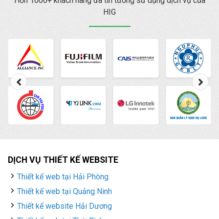
Hơn 1000+ khách hàng đã tin tưởng sử dụng dịch vụ của
HIG
DỊCH VỤ THIẾT KẾ WEBSITE
Thiết kế web tại Hải Phòng
Thiết kế web tại Quảng Ninh
Thiết kế website Hải Dương