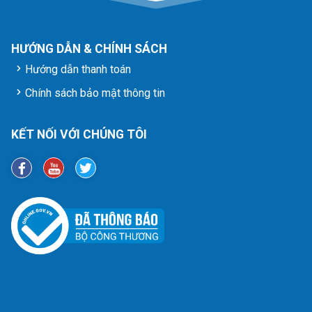
HƯỚNG DẪN & CHÍNH SÁCH
Hướng dẫn thanh toán
Chính sách bảo mật thông tin
KẾT NỐI VỚI CHÚNG TÔI