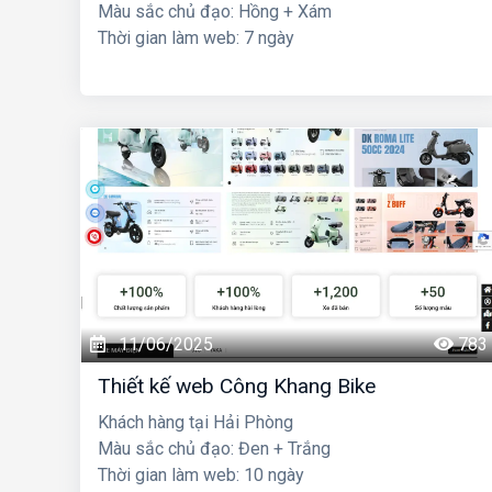
Màu sắc chủ đạo: Hồng + Xám
Thời gian làm web: 7 ngày
11/06/2025
783
Thiết kế web Công Khang Bike
Khách hàng tại Hải Phòng
Màu sắc chủ đạo: Đen + Trắng
Thời gian làm web: 10 ngày