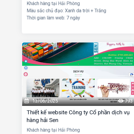
Khách hàng tại Hải Phòng
Màu sắc chủ đạo: Xanh da trời + Trắng
Thời gian làm web: 7 ngày
13/06/2025
793
Thiết kế website Công ty Cổ phần dịch vụ
hàng hải Sen
Khách hàng tại Hải Phòng