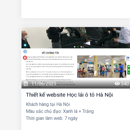
11/06/2025
540
Thiết kế website Học lái ô tô Hà Nội
Khách hàng tại Hà Nội
Màu sắc chủ đạo: Xanh lá + Trắng
Thời gian làm web: 7 ngày