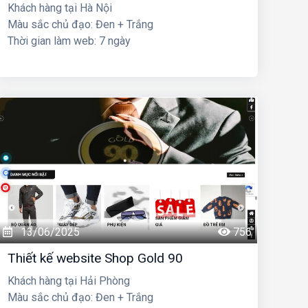
Khách hàng tại Hà Nội
Màu sắc chủ đạo: Đen + Trắng
Thời gian làm web: 7 ngày
13/06/2025
756
Thiết kế website Shop Gold 90
Khách hàng tại Hải Phòng
Màu sắc chủ đạo: Đen + Trắng