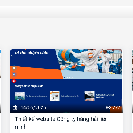
14/06/2025
772
Thiết kế website Công ty hàng hải liên
minh