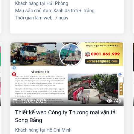
Khách hàng tại Hải Phòng
Màu sắc chủ đạo: Xanh da trời + Trắng
Thời gian làm web: 7 ngày
13/06/2025
745
Thiết kế web Công ty Thương mại vận tải
Song Bằng
Khách hàng tại Hồ Chí Minh