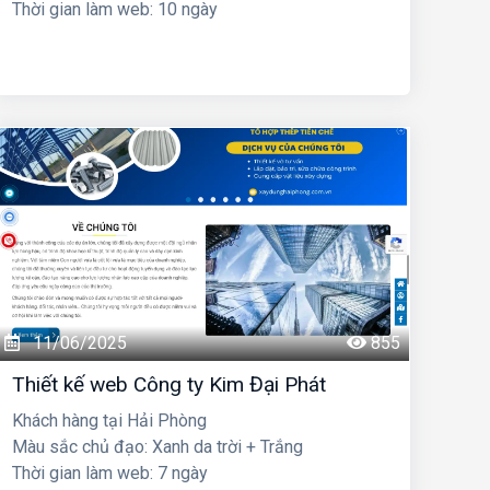
Thời gian làm web: 10 ngày
11/06/2025
855
Thiết kế web Công ty Kim Đại Phát
Khách hàng tại Hải Phòng
Màu sắc chủ đạo: Xanh da trời + Trắng
Thời gian làm web: 7 ngày