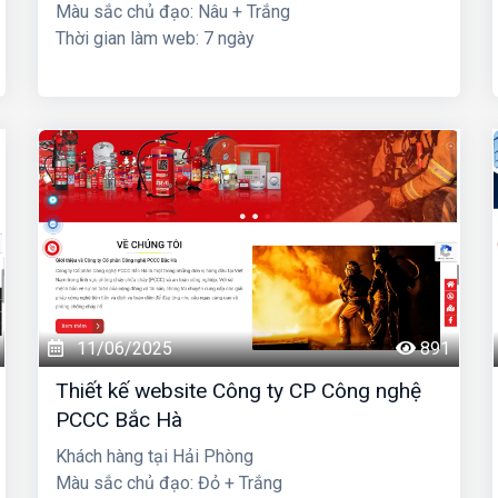
Màu sắc chủ đạo: Nâu + Trắng
Thời gian làm web: 7 ngày
11/06/2025
891
Thiết kế website Công ty CP Công nghệ
PCCC Bắc Hà
Khách hàng tại Hải Phòng
Màu sắc chủ đạo: Đỏ + Trắng