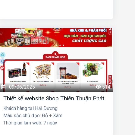
09/06/2025
514
Thiết kế website Shop Thiên Thuận Phát
Khách hàng tại Hải Dương
Màu sắc chủ đạo: Đỏ + Xám
Thời gian làm web: 7 ngày