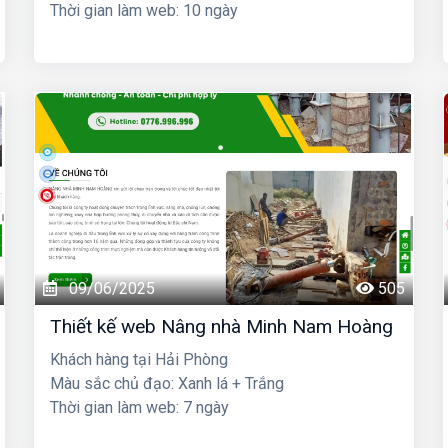
Thời gian làm web: 10 ngày
09/06/2025
505
Thiết kế web Nâng nhà Minh Nam Hoàng
Khách hàng tại Hải Phòng
Màu sắc chủ đạo: Xanh lá + Trắng
Thời gian làm web: 7 ngày