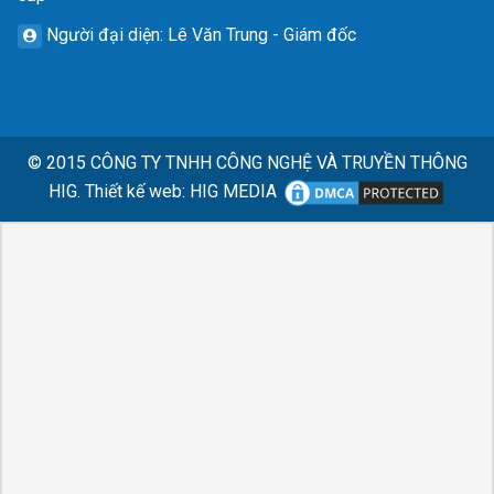
Người đại diện
: Lê Văn Trung - Giám đốc
© 2015
CÔNG TY TNHH CÔNG NGHỆ VÀ TRUYỀN THÔNG
HIG.
Thiết kế web
:
HIG MEDIA