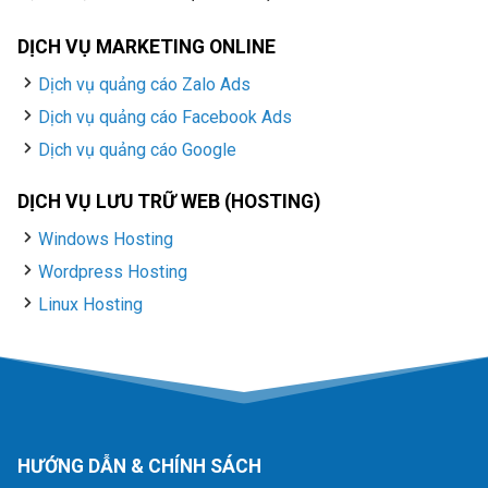
DỊCH VỤ MARKETING ONLINE
Dịch vụ quảng cáo Zalo Ads
Dịch vụ quảng cáo Facebook Ads
Dịch vụ quảng cáo Google
DỊCH VỤ LƯU TRỮ WEB (HOSTING)
Windows Hosting
Wordpress Hosting
Linux Hosting
HƯỚNG DẪN & CHÍNH SÁCH