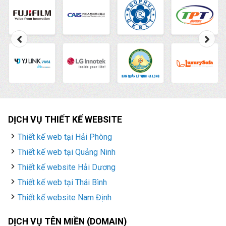
DỊCH VỤ THIẾT KẾ WEBSITE
Thiết kế web tại Hải Phòng
Thiết kế web tại Quảng Ninh
Thiết kế website Hải Dương
Thiết kế web tại Thái Bình
Thiết kế website Nam Định
DỊCH VỤ TÊN MIỀN (DOMAIN)