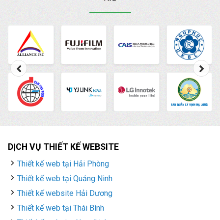
DỊCH VỤ THIẾT KẾ WEBSITE
Thiết kế web tại Hải Phòng
Thiết kế web tại Quảng Ninh
Thiết kế website Hải Dương
Thiết kế web tại Thái Bình