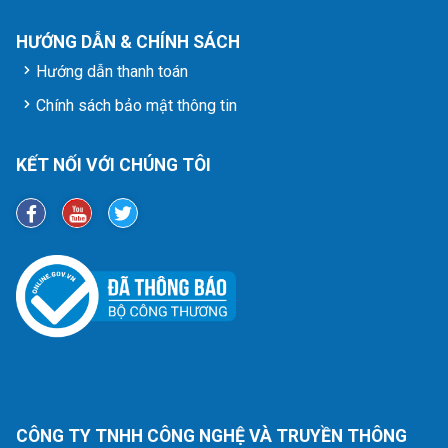
HƯỚNG DẪN & CHÍNH SÁCH
Hướng dẫn thanh toán
Chính sách bảo mật thông tin
KẾT NỐI VỚI CHÚNG TÔI
CÔNG TY TNHH CÔNG NGHỆ VÀ TRUYỀN THÔNG