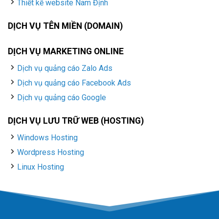
Thiết kế website Nam Định
DỊCH VỤ TÊN MIỀN (DOMAIN)
DỊCH VỤ MARKETING ONLINE
Dịch vụ quảng cáo Zalo Ads
Dịch vụ quảng cáo Facebook Ads
Dịch vụ quảng cáo Google
DỊCH VỤ LƯU TRỮ WEB (HOSTING)
Windows Hosting
Wordpress Hosting
Linux Hosting