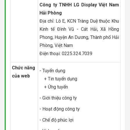
Công ty TNHH LG Display Việt Nam
Hải Phòng
Địa chỉ: Lô E, KCN Tràng Duệ thuộc Khu
Kinh tế Đình Vũ - Cát Hải, Xã Hồng
Phong, Huyện An Dương, Thành phố Hải
Phòng, Việt Nam
Điện thoại: 0225.324.7039
Chức năng
- Tuyển dụng
của web
+ Tin tuyển dụng
+ Ứng tuyển
- Giới thiệu công ty
- Hoạt động công ty
- Chế độ phúc lợi