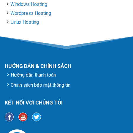
Windows Hosting
Wordpress Hosting
Linux Hosting
HƯỚNG DẪN & CHÍNH SÁCH
Hướng dẫn thanh toán
Chính sách bảo mật thông tin
KẾT NỐI VỚI CHÚNG TÔI