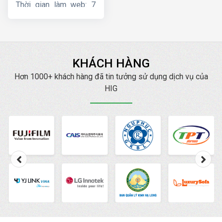
Thời gian làm web: 7
ngày
KHÁCH HÀNG
Hơn 1000+ khách hàng đã tin tưởng sử dụng dịch vụ của
HIG