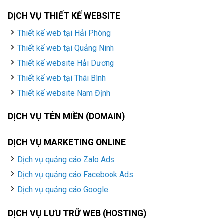
DỊCH VỤ THIẾT KẾ WEBSITE
Thiết kế web tại Hải Phòng
Thiết kế web tại Quảng Ninh
Thiết kế website Hải Dương
Thiết kế web tại Thái Bình
Thiết kế website Nam Định
DỊCH VỤ TÊN MIỀN (DOMAIN)
DỊCH VỤ MARKETING ONLINE
Dịch vụ quảng cáo Zalo Ads
Dịch vụ quảng cáo Facebook Ads
Dịch vụ quảng cáo Google
DỊCH VỤ LƯU TRỮ WEB (HOSTING)