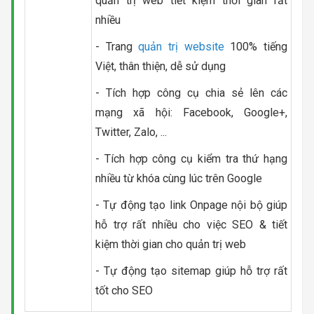
quản trị web tiết kiệm thời gian rất
nhiều
- Trang
quản trị website
100% tiếng
Việt, thân thiện, dễ sử dụng
- Tích hợp công cụ chia sẻ lên các
mạng xã hội: Facebook, Google+,
Twitter, Zalo, ...
- Tích hợp công cụ kiểm tra thứ hạng
nhiều từ khóa cùng lúc trên Google
- Tự động tạo link Onpage nội bộ giúp
hỗ trợ rất nhiều cho việc SEO & tiết
kiệm thời gian cho quản trị web
- Tự động tạo sitemap giúp hỗ trợ rất
tốt cho SEO