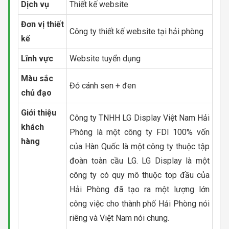
Dịch vụ
Thiết kế website
Đơn vị thiết
Công ty thiết kế website tại hải phòng
kế
Lĩnh vực
Website tuyển dụng
Màu sắc
Đỏ cánh sen + đen
chủ đạo
Giới thiệu
Công ty TNHH LG Display Việt Nam Hải
khách
Phòng là một công ty FDI 100% vốn
hàng
của Hàn Quốc là một công ty thuộc tập
đoàn toàn cầu LG. LG Display là một
công ty có quy mô thuộc top đầu của
Hải Phòng đã tạo ra một lượng lớn
công việc cho thành phố Hải Phòng nói
riêng và Việt Nam nói chung.