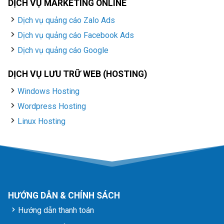
DỊCH VỤ MARKETING ONLINE
Dịch vụ quảng cáo Zalo Ads
Dịch vụ quảng cáo Facebook Ads
Dịch vụ quảng cáo Google
DỊCH VỤ LƯU TRỮ WEB (HOSTING)
Windows Hosting
Wordpress Hosting
Linux Hosting
HƯỚNG DẪN & CHÍNH SÁCH
Hướng dẫn thanh toán