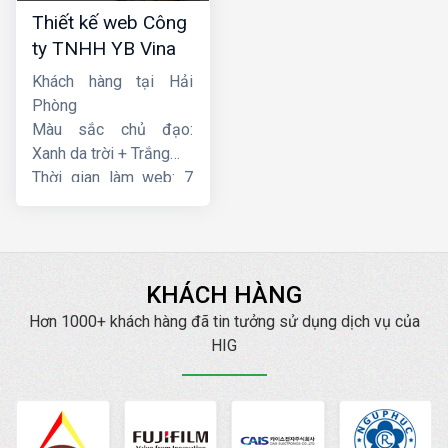
Thiết kế web Công
ty TNHH YB Vina
Khách hàng tại Hải
Phòng
Màu sắc chủ đạo:
Xanh da trời + Trắng
Thời gian làm web: 7
ngày
KHÁCH HÀNG
Hơn 1000+ khách hàng đã tin tưởng sử dụng dịch vụ của
HIG