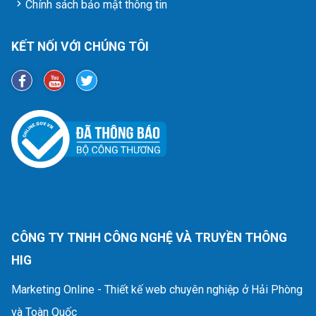
Chính sách bảo mật thông tin
KẾT NỐI VỚI CHÚNG TÔI
CÔNG TY TNHH CÔNG NGHỆ VÀ TRUYỀN THÔNG
HIG
Marketing Online - Thiết kế web chuyên nghiệp ở Hải Phòng
và Toàn Quốc