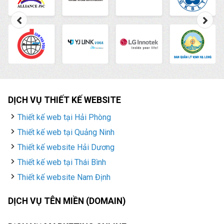
DỊCH VỤ THIẾT KẾ WEBSITE
Thiết kế web tại Hải Phòng
Thiết kế web tại Quảng Ninh
Thiết kế website Hải Dương
Thiết kế web tại Thái Bình
Thiết kế website Nam Định
DỊCH VỤ TÊN MIỀN (DOMAIN)