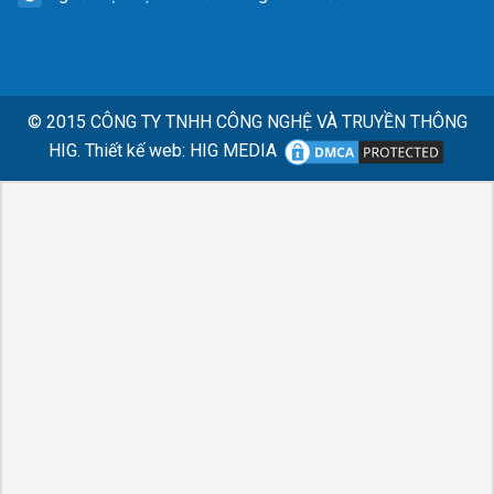
© 2015
CÔNG TY TNHH CÔNG NGHỆ VÀ TRUYỀN THÔNG
HIG.
Thiết kế web
:
HIG MEDIA