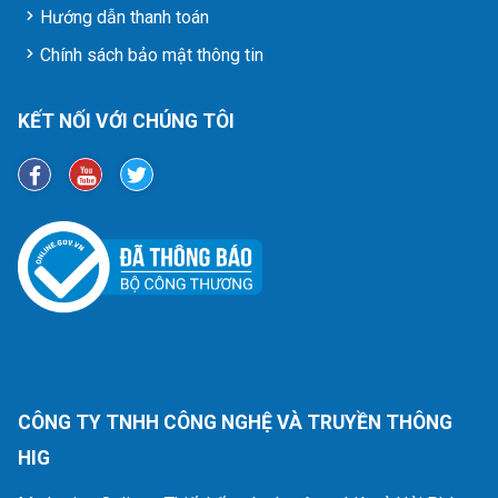
Hướng dẫn thanh toán
Chính sách bảo mật thông tin
KẾT NỐI VỚI CHÚNG TÔI
CÔNG TY TNHH CÔNG NGHỆ VÀ TRUYỀN THÔNG
HIG