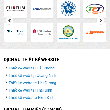
DỊCH VỤ THIẾT KẾ WEBSITE
Thiết kế web tại Hải Phòng
Thiết kế web tại Quảng Ninh
Thiết kế website Hải Dương
Thiết kế web tại Thái Bình
Thiết kế website Nam Định
DỊCH VỤ TÊN MIỀN (DOMAIN)