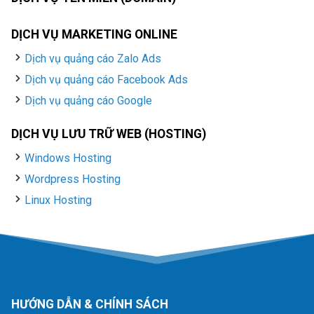
DỊCH VỤ MARKETING ONLINE
Dịch vụ quảng cáo Zalo Ads
Dịch vụ quảng cáo Facebook Ads
Dịch vụ quảng cáo Google
DỊCH VỤ LƯU TRỮ WEB (HOSTING)
Windows Hosting
Wordpress Hosting
Linux Hosting
HƯỚNG DẪN & CHÍNH SÁCH