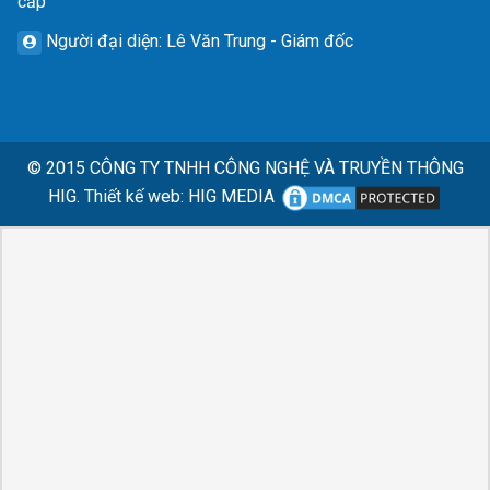
cấp
Người đại diện
: Lê Văn Trung - Giám đốc
© 2015
CÔNG TY TNHH CÔNG NGHỆ VÀ TRUYỀN THÔNG
HIG.
Thiết kế web
:
HIG MEDIA