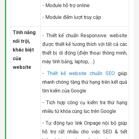
- Module hỗ trợ online
- Module đếm lượt truy cập
Tính năng
- Thiết kế chuẩn Responsive: website
nổi trội,
được thiết kế tương thích với tất cả các
khác biệt
thiết bị di động (điện thoại thông minh,
của
máy tính bảng, laptop, ...)
website
-
Thiết kế website chuẩn SEO
giúp
nhanh chóng tăng thứ hạng trên kết quả
tìm kiếm của Google
- Tích hợp công cụ kiểm tra thứ hạng
nhiều từ khóa cùng lúc trên Google
- Tự động tạo link Onpage nội bộ giúp
hỗ trợ rất nhiều cho việc SEO & tiết