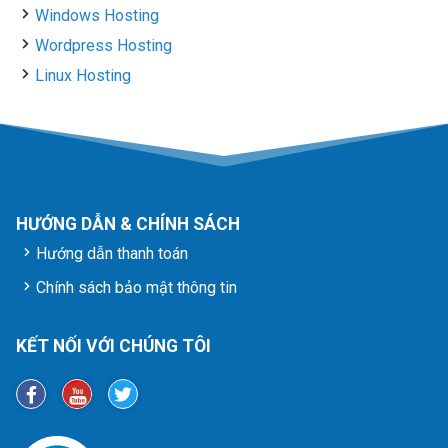
Windows Hosting
Wordpress Hosting
Linux Hosting
HƯỚNG DẪN & CHÍNH SÁCH
Hướng dẫn thanh toán
Chính sách bảo mật thông tin
KẾT NỐI VỚI CHÚNG TÔI