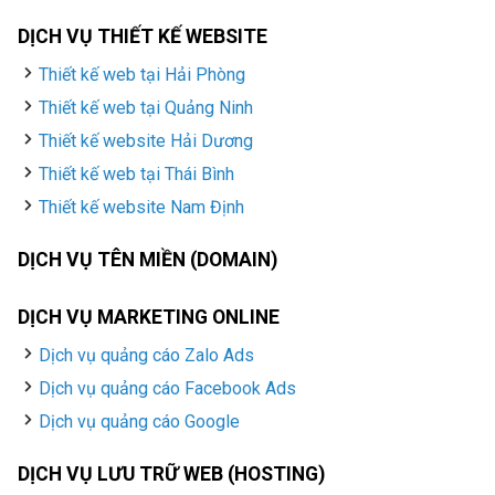
DỊCH VỤ THIẾT KẾ WEBSITE
Thiết kế web tại Hải Phòng
Thiết kế web tại Quảng Ninh
Thiết kế website Hải Dương
Thiết kế web tại Thái Bình
Thiết kế website Nam Định
DỊCH VỤ TÊN MIỀN (DOMAIN)
DỊCH VỤ MARKETING ONLINE
Dịch vụ quảng cáo Zalo Ads
Dịch vụ quảng cáo Facebook Ads
Dịch vụ quảng cáo Google
DỊCH VỤ LƯU TRỮ WEB (HOSTING)