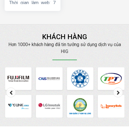
Thời gian làm web: 7
ngày
KHÁCH HÀNG
Hơn 1000+ khách hàng đã tin tưởng sử dụng dịch vụ của
HIG