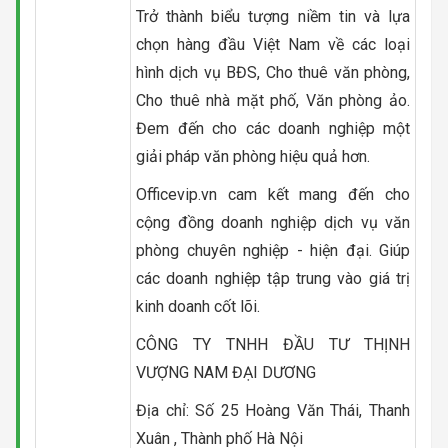
Trở thành biểu tượng niềm tin và lựa
chọn hàng đầu Việt Nam về các loại
hình dịch vụ BĐS, Cho thuê văn phòng,
Cho thuê nhà mặt phố, Văn phòng ảo.
Đem đến cho các doanh nghiệp một
giải pháp văn phòng hiệu quả hơn.
Officevip.vn cam kết mang đến cho
cộng đồng doanh nghiệp dịch vụ văn
phòng chuyên nghiệp - hiện đại. Giúp
các doanh nghiệp tập trung vào giá trị
kinh doanh cốt lõi.
CÔNG TY TNHH ĐẦU TƯ THỊNH
VƯỢNG NAM ĐẠI DƯƠNG
Địa chỉ: Số 25 Hoàng Văn Thái, Thanh
Xuân , Thành phố Hà Nội