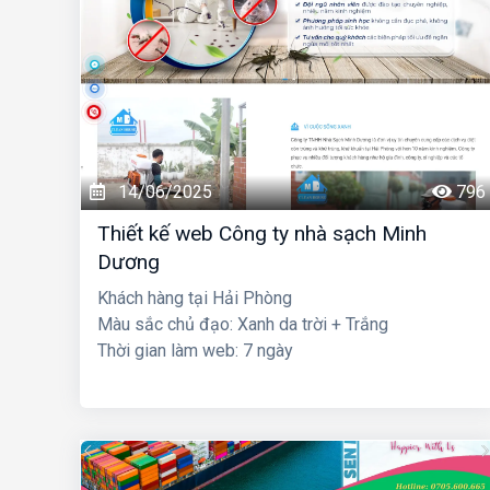
14/06/2025
796
Thiết kế web Công ty nhà sạch Minh
Dương
Khách hàng tại Hải Phòng
Màu sắc chủ đạo: Xanh da trời + Trắng
Thời gian làm web: 7 ngày