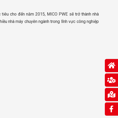
 tiêu cho đến năm 2015, MICO PWE sẽ trở thành nhà
hiều nhà máy chuyên ngành trong lĩnh vực công nghiệp