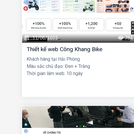
11/06/2025
784
Thiết kế web Công Khang Bike
Khách hàng tại Hải Phòng
Màu sắc chủ đạo: Đen + Trắng
Thời gian làm web: 10 ngày