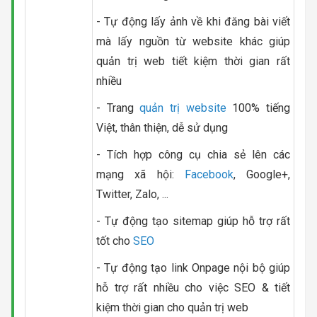
- Tự động lấy ảnh về khi đăng bài viết
mà lấy nguồn từ website khác giúp
quản trị web tiết kiệm thời gian rất
nhiều
- Trang
quản trị website
100% tiếng
Việt, thân thiện, dễ sử dụng
- Tích hợp công cụ chia sẻ lên các
mạng xã hội:
Facebook
, Google+,
Twitter, Zalo, ...
- Tự động tạo sitemap giúp hỗ trợ rất
tốt cho
SEO
- Tự động tạo link Onpage nội bộ giúp
hỗ trợ rất nhiều cho việc SEO & tiết
kiệm thời gian cho quản trị web