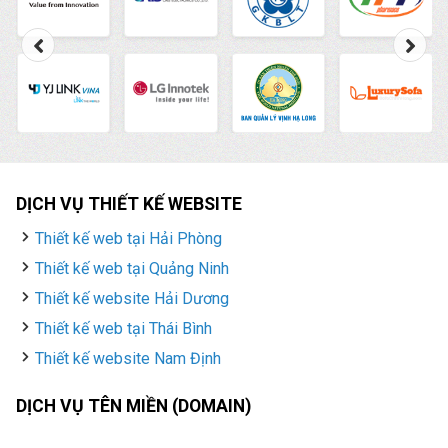
DỊCH VỤ THIẾT KẾ WEBSITE
Thiết kế web tại Hải Phòng
Thiết kế web tại Quảng Ninh
Thiết kế website Hải Dương
Thiết kế web tại Thái Bình
Thiết kế website Nam Định
DỊCH VỤ TÊN MIỀN (DOMAIN)