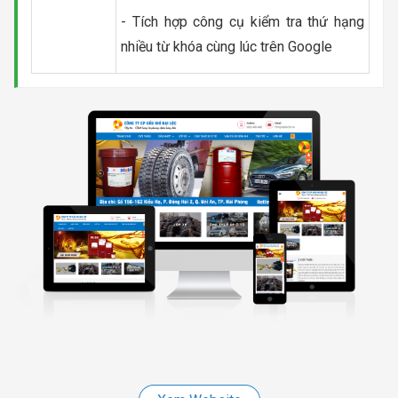
- Tích hợp công cụ kiểm tra thứ hạng
nhiều từ khóa cùng lúc trên Google