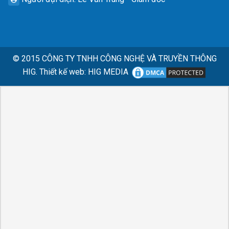
© 2015
CÔNG TY TNHH CÔNG NGHỆ VÀ TRUYỀN THÔNG
HIG.
Thiết kế web
:
HIG MEDIA