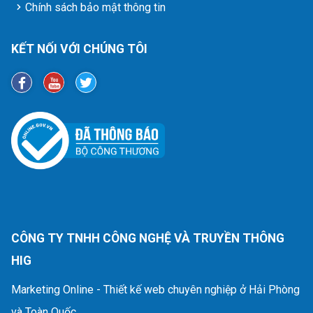
Chính sách bảo mật thông tin
KẾT NỐI VỚI CHÚNG TÔI
CÔNG TY TNHH CÔNG NGHỆ VÀ TRUYỀN THÔNG
HIG
Marketing Online - Thiết kế web chuyên nghiệp ở Hải Phòng
và Toàn Quốc