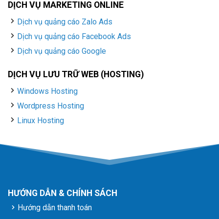
DỊCH VỤ MARKETING ONLINE
Dịch vụ quảng cáo Zalo Ads
Dịch vụ quảng cáo Facebook Ads
Dịch vụ quảng cáo Google
DỊCH VỤ LƯU TRỮ WEB (HOSTING)
Windows Hosting
Wordpress Hosting
Linux Hosting
HƯỚNG DẪN & CHÍNH SÁCH
Hướng dẫn thanh toán