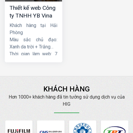
Thiết kế web Công
ty TNHH YB Vina
Khách hàng tại Hải
Phòng
Màu sắc chủ đạo:
Xanh da trời + Trắng
Thời gian làm web: 7
ngày
KHÁCH HÀNG
Hơn 1000+ khách hàng đã tin tưởng sử dụng dịch vụ của
HIG