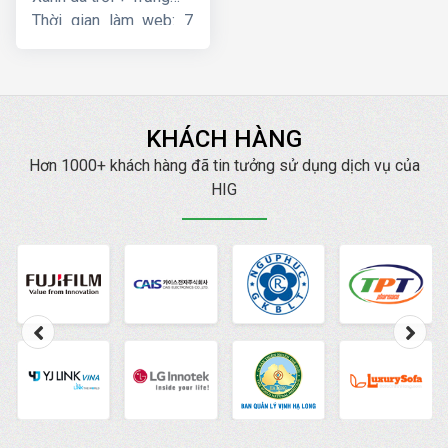
Thời gian làm web: 7
ngày
KHÁCH HÀNG
Hơn 1000+ khách hàng đã tin tưởng sử dụng dịch vụ của
HIG