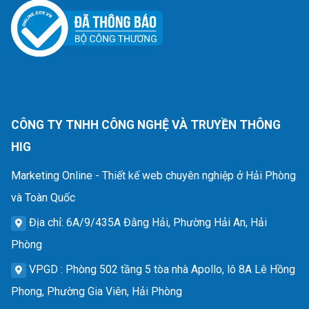
CÔNG TY TNHH CÔNG NGHỆ VÀ TRUYỀN THÔNG
HIG
Marketing Online - Thiết kế web chuyên nghiệp ở Hải Phòng
và Toàn Quốc
Địa chỉ
: 6A/9/435A Đằng Hải, Phường Hải An, Hải
Phòng
VPGD
: Phòng 502 tầng 5 tòa nhà Apollo, lô 8A Lê Hồng
Phong, Phường Gia Viên, Hải Phòng