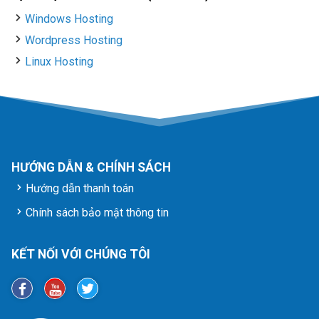
Windows Hosting
Wordpress Hosting
Linux Hosting
HƯỚNG DẪN & CHÍNH SÁCH
Hướng dẫn thanh toán
Chính sách bảo mật thông tin
KẾT NỐI VỚI CHÚNG TÔI