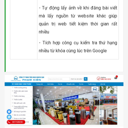
- Tự động lấy ảnh về khi đăng bài viết
mà lấy nguồn từ website khác giúp
quản trị web tiết kiệm thời gian rất
nhiều
- Tích hợp công cụ kiểm tra thứ hạng
nhiều từ khóa cùng lúc trên Google