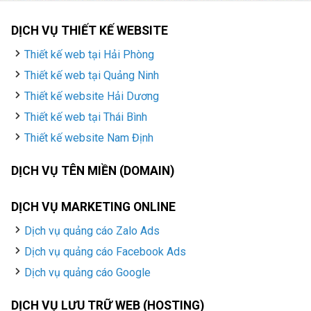
DỊCH VỤ THIẾT KẾ WEBSITE
Thiết kế web tại Hải Phòng
Thiết kế web tại Quảng Ninh
Thiết kế website Hải Dương
Thiết kế web tại Thái Bình
Thiết kế website Nam Định
DỊCH VỤ TÊN MIỀN (DOMAIN)
DỊCH VỤ MARKETING ONLINE
Dịch vụ quảng cáo Zalo Ads
Dịch vụ quảng cáo Facebook Ads
Dịch vụ quảng cáo Google
DỊCH VỤ LƯU TRỮ WEB (HOSTING)