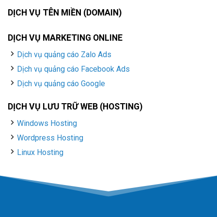
DỊCH VỤ TÊN MIỀN (DOMAIN)
DỊCH VỤ MARKETING ONLINE
Dịch vụ quảng cáo Zalo Ads
Dịch vụ quảng cáo Facebook Ads
Dịch vụ quảng cáo Google
DỊCH VỤ LƯU TRỮ WEB (HOSTING)
Windows Hosting
Wordpress Hosting
Linux Hosting