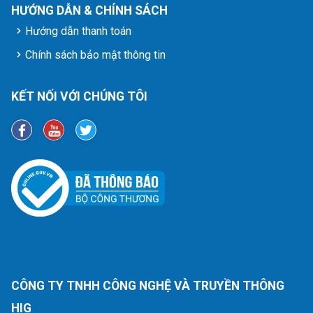
HƯỚNG DẪN & CHÍNH SÁCH
Hướng dẫn thanh toán
Chính sách bảo mật thông tin
KẾT NỐI VỚI CHÚNG TÔI
CÔNG TY TNHH CÔNG NGHỆ VÀ TRUYỀN THÔNG
HIG