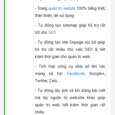
- Trang
quản trị webite
100% tiếng Việt,
thân thiện, dễ sử dụng
- Tự động tạo sitemap giúp hỗ trợ rất
tốt cho
SEO
- Tự động tạo link Onpage nội bộ giúp
hỗ trợ rất nhiều cho việc SEO & tiết
kiệm thời gian cho quản trị web
- Tích hợp công cụ chia sẻ lên các
mạng xã hội:
Facebook
, Google+,
Twitter, Zalo, ...
- Tự động lấy ảnh về khi đăng bài viết
mà lấy nguồn từ website khác giúp
quản trị web tiết kiệm thời gian rất
nhiều