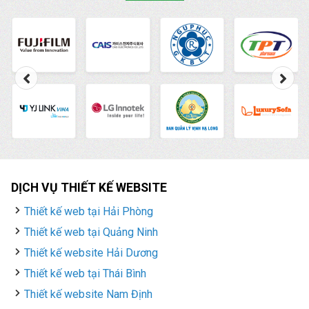
DỊCH VỤ THIẾT KẾ WEBSITE
Thiết kế web tại Hải Phòng
Thiết kế web tại Quảng Ninh
Thiết kế website Hải Dương
Thiết kế web tại Thái Bình
Thiết kế website Nam Định