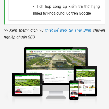
- Tích hợp công cụ kiểm tra thứ hạng
nhiều từ khóa cùng lúc trên Google
>> Xem thêm: dịch vụ
thiết kế web tại Thái Bình
chuyên
nghiệp chuẩn SEO