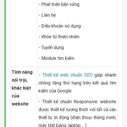
- Phát triển bền vững
- Liên hệ
- Điều khoản sử dụng
- Khỏe từ thiên nhiên
- Tuyển dụng
- Module tìm kiếm
Tính năng
-
Thiết kế web chuẩn SEO
giúp nhanh
nổi trội,
chóng tăng thứ hạng trên kết quả tìm
khác biệt
kiếm của Google
của
- Thiết kế chuẩn Responsive: website
website
được thiết kế tương thích với tất cả các
thiết bị di động (điện thoại thông minh,
máy tính bảng, laptop, ...)