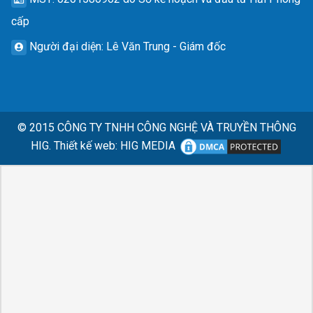
cấp
Người đại diện
: Lê Văn Trung - Giám đốc
© 2015
CÔNG TY TNHH CÔNG NGHỆ VÀ TRUYỀN THÔNG
HIG.
Thiết kế web
:
HIG MEDIA