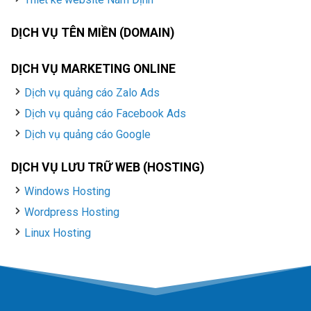
DỊCH VỤ TÊN MIỀN (DOMAIN)
DỊCH VỤ MARKETING ONLINE
Dịch vụ quảng cáo Zalo Ads
Dịch vụ quảng cáo Facebook Ads
Dịch vụ quảng cáo Google
DỊCH VỤ LƯU TRỮ WEB (HOSTING)
Windows Hosting
Wordpress Hosting
Linux Hosting