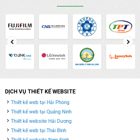
DỊCH VỤ THIẾT KẾ WEBSITE
Thiết kế web tại Hải Phòng
Thiết kế web tại Quảng Ninh
Thiết kế website Hải Dương
Thiết kế web tại Thái Bình
Thiết kế website Nam Định