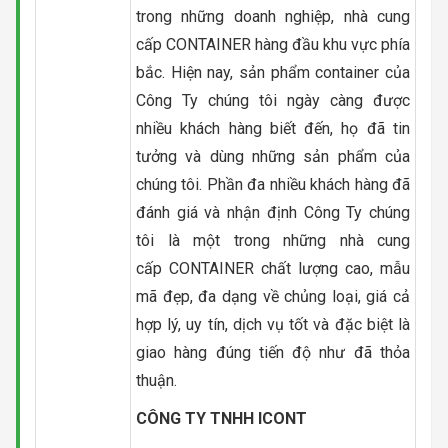
trong những doanh nghiệp, nhà cung
cấp CONTAINER hàng đầu khu vực phía
bắc. Hiện nay, sản phẩm container của
Công Ty chúng tôi ngày càng được
nhiều khách hàng biết đến, họ đã tin
tưởng và dùng những sản phẩm của
chúng tôi. Phần đa nhiều khách hàng đã
đánh giá và nhận định Công Ty chúng
tôi là một trong những nhà cung
cấp CONTAINER chất lượng cao, mẫu
mã đẹp, đa dạng về chủng loại, giá cả
hợp lý, uy tín, dịch vụ tốt và đặc biệt là
giao hàng đúng tiến độ như đã thỏa
thuận.
CÔNG TY TNHH ICONT