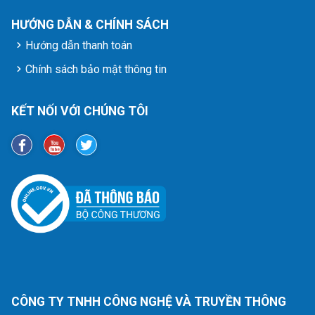
HƯỚNG DẪN & CHÍNH SÁCH
Hướng dẫn thanh toán
Chính sách bảo mật thông tin
KẾT NỐI VỚI CHÚNG TÔI
CÔNG TY TNHH CÔNG NGHỆ VÀ TRUYỀN THÔNG