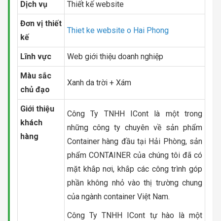
Dịch vụ
Thiết kế website
Đơn vị thiết
Thiet ke website o Hai Phong
kế
Lĩnh vực
Web giới thiệu doanh nghiệp
Màu sắc
Xanh da trời + Xám
chủ đạo
Giới thiệu
Công Ty TNHH ICont là một trong
khách
những công ty chuyên về sản phẩm
hàng
Container hàng đầu tại Hải Phòng, sản
phẩm CONTAINER của chúng tôi đã có
mặt khắp nơi, khắp các công trình góp
phần không nhỏ vào thị trường chung
của ngành container Việt Nam.
Công Ty TNHH ICont tự hào là một