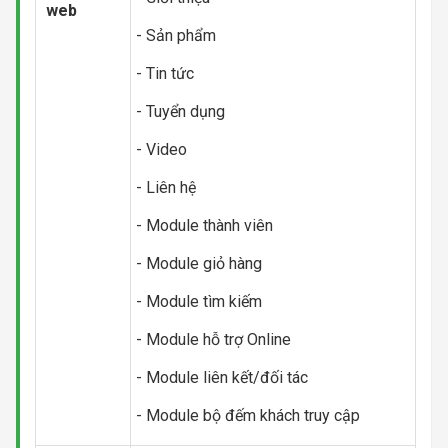
web
- Sản phẩm
- Tin tức
- Tuyển dụng
- Video
- Liên hệ
- Module thành viên
- Module giỏ hàng
- Module tìm kiếm
- Module hỗ trợ Online
- Module liên kết/đối tác
- Module bộ đếm khách truy cập