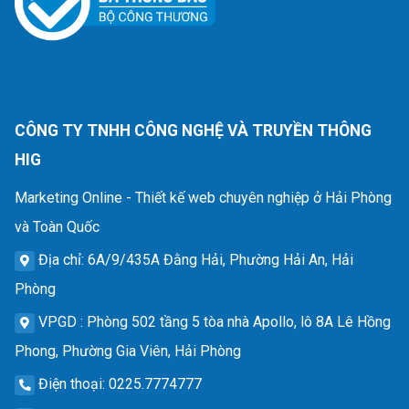
CÔNG TY TNHH CÔNG NGHỆ VÀ TRUYỀN THÔNG
HIG
Marketing Online - Thiết kế web chuyên nghiệp ở Hải Phòng
và Toàn Quốc
Địa chỉ
: 6A/9/435A Đằng Hải, Phường Hải An, Hải
Phòng
VPGD
: Phòng 502 tầng 5 tòa nhà Apollo, lô 8A Lê Hồng
Phong, Phường Gia Viên, Hải Phòng
Điện thoại
: 0225.7774777