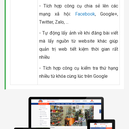
- Tích hợp công cụ chia sẻ lên các
mạng xã hội:
Facebook
, Google+,
Twitter, Zalo, ...
- Tự động lấy ảnh về khi đăng bài viết
mà lấy nguồn từ website khác giúp
quản trị web tiết kiệm thời gian rất
nhiều
- Tích hợp công cụ kiểm tra thứ hạng
nhiều từ khóa cùng lúc trên Google