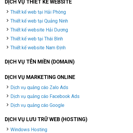
DỊCH VỤ THIẾT KẾ WEBSITE
Thiết kế web tại Hải Phòng
Thiết kế web tại Quảng Ninh
Thiết kế website Hải Dương
Thiết kế web tại Thái Bình
Thiết kế website Nam Định
DỊCH VỤ TÊN MIỀN (DOMAIN)
DỊCH VỤ MARKETING ONLINE
Dịch vụ quảng cáo Zalo Ads
Dịch vụ quảng cáo Facebook Ads
Dịch vụ quảng cáo Google
DỊCH VỤ LƯU TRỮ WEB (HOSTING)
Windows Hosting