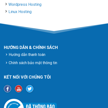
Wordpress Hosting
Linux Hosting
HƯỚNG DẪN & CHÍNH SÁCH
Hướng dẫn thanh toán
Chính sách bảo mật thông tin
KẾT NỐI VỚI CHÚNG TÔI