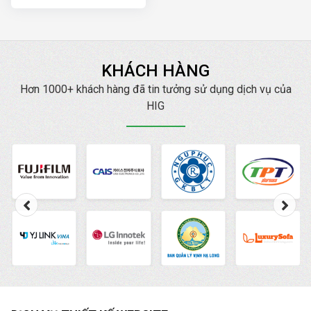
ngày
KHÁCH HÀNG
Hơn 1000+ khách hàng đã tin tưởng sử dụng dịch vụ của
HIG