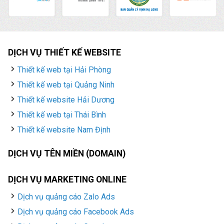
DỊCH VỤ THIẾT KẾ WEBSITE
Thiết kế web tại Hải Phòng
Thiết kế web tại Quảng Ninh
Thiết kế website Hải Dương
Thiết kế web tại Thái Bình
Thiết kế website Nam Định
DỊCH VỤ TÊN MIỀN (DOMAIN)
DỊCH VỤ MARKETING ONLINE
Dịch vụ quảng cáo Zalo Ads
Dịch vụ quảng cáo Facebook Ads