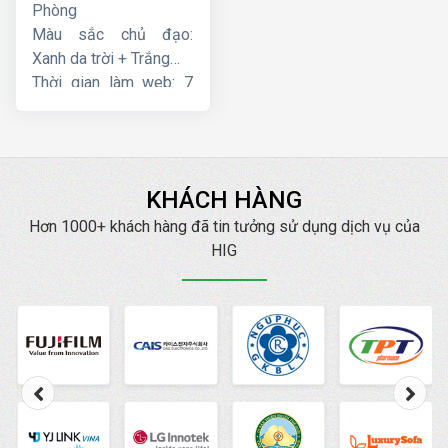
Phòng
Màu sắc chủ đạo:
Xanh da trời + Trắng
Thời gian làm web: 7
ngày
KHÁCH HÀNG
Hơn 1000+ khách hàng đã tin tưởng sử dụng dịch vụ của
HIG