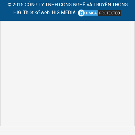
© 2015
CÔNG TY TNHH CÔNG NGHỆ VÀ TRUYỀN THÔNG
HIG.
Thiết kế web
:
HIG MEDIA