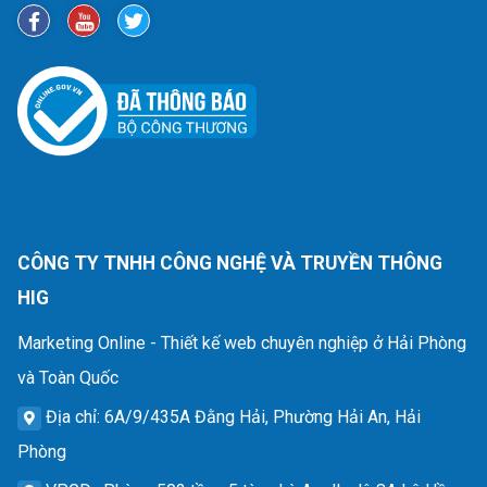
CÔNG TY TNHH CÔNG NGHỆ VÀ TRUYỀN THÔNG
HIG
Marketing Online - Thiết kế web chuyên nghiệp ở Hải Phòng
và Toàn Quốc
Địa chỉ
: 6A/9/435A Đằng Hải, Phường Hải An, Hải
Phòng