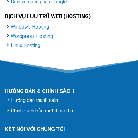
Dịch vụ quảng cáo Google
DỊCH VỤ LƯU TRỮ WEB (HOSTING)
Windows Hosting
Wordpress Hosting
Linux Hosting
HƯỚNG DẪN & CHÍNH SÁCH
Hướng dẫn thanh toán
Chính sách bảo mật thông tin
KẾT NỐI VỚI CHÚNG TÔI