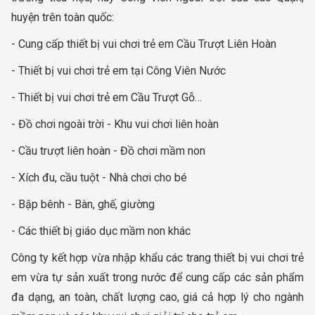
huyện trên toàn quốc:
- Cung cấp thiết bị vui chơi trẻ em Cầu Trượt Liên Hoàn
- Thiết bị vui chơi trẻ em tại Công Viên Nước
- Thiết bị vui chơi trẻ em Cầu Trượt Gỗ…
- Đồ chơi ngoài trời - Khu vui chơi liên hoàn
- Cầu trượt liên hoàn - Đồ chơi mầm non
- Xích đu, cầu tuột - Nhà chơi cho bé
- Bập bênh - Bàn, ghế, giường
- Các thiết bị giáo dục mầm non khác
Công ty kết hợp vừa nhập khẩu các trang thiết bị vui chơi trẻ
em vừa tự sản xuất trong nước để cung cấp các sản phẩm
đa dạng, an toàn, chất lượng cao, giá cả hợp lý cho ngành