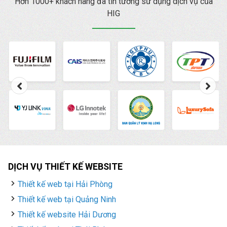
Hơn 1000+ khách hàng đã tin tưởng sử dụng dịch vụ của
HIG
DỊCH VỤ THIẾT KẾ WEBSITE
Thiết kế web tại Hải Phòng
Thiết kế web tại Quảng Ninh
Thiết kế website Hải Dương