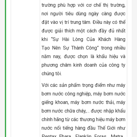
trường phù hợp với cơ chế thị trường,
nơi người tiêu dùng ngày càng được
đặt vào vị trí trung tâm. Điều này có thể
được giải thích một cách đầy đủ nhất
khi “Sự Hài Lòng Của Khách Hàng
Tạo Nên Sự Thành Công” trong nhiều
năm nay, được chọn là khẩu hiệu và
phương châm kinh doanh của công ty
chúng tôi.
Với các sản phẩm trọng điểm như máy
bơm nước công nghiệp, máy bơm nước
giếng khoan, máy bơm nước thải, máy
bơm nước chữa cháy,… được nhập khẩu
chính hãng từ các thương hiệu máy bơm
nước nổi tiếng hàng đầu Thế Giới như
Pentax, Ebara , Flanklin, Foras , Matra ,