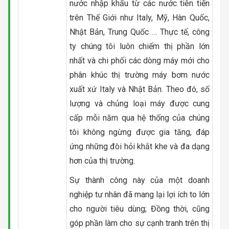
nước nhập khẩu từ các nước tiên tiến
trên Thế Giới như Italy, Mỹ, Hàn Quốc,
Nhật Bản, Trung Quốc … Thực tế, công
ty chúng tôi luôn chiếm thị phần lớn
nhất và chi phối các dòng máy mới cho
phân khúc thị trường máy bơm nước
xuất xứ Italy và Nhật Bản. Theo đó, số
lượng và chủng loại máy được cung
cấp mỗi năm qua hệ thống của chúng
tôi không ngừng được gia tăng, đáp
ứng những đòi hỏi khắt khe và đa dạng
hơn của thị trường.
Sự thành công này của một doanh
nghiệp tư nhân đã mang lại lợi ích to lớn
cho người tiêu dùng; Đồng thời, cũng
góp phần làm cho sự cạnh tranh trên thị