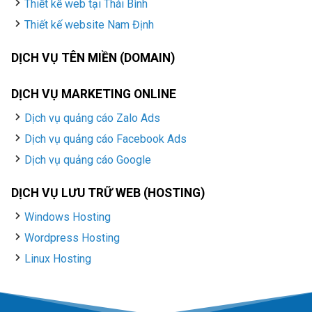
Thiết kế web tại Thái Bình
Thiết kế website Nam Định
DỊCH VỤ TÊN MIỀN (DOMAIN)
DỊCH VỤ MARKETING ONLINE
Dịch vụ quảng cáo Zalo Ads
Dịch vụ quảng cáo Facebook Ads
Dịch vụ quảng cáo Google
DỊCH VỤ LƯU TRỮ WEB (HOSTING)
Windows Hosting
Wordpress Hosting
Linux Hosting