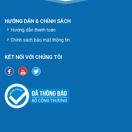
HƯỚNG DẪN & CHÍNH SÁCH
Hướng dẫn thanh toán
Chính sách bảo mật thông tin
KẾT NỐI VỚI CHÚNG TÔI