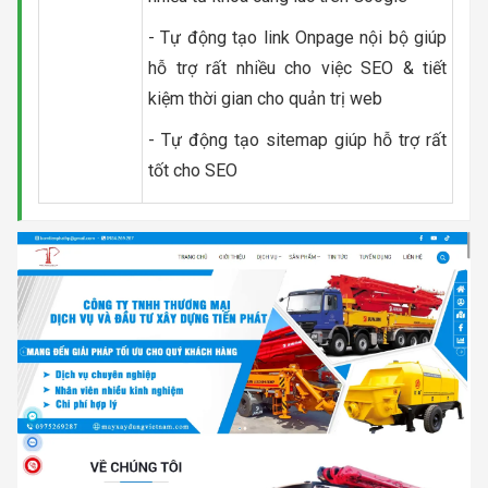
- Tự động tạo link Onpage nội bộ giúp
hỗ trợ rất nhiều cho việc SEO & tiết
kiệm thời gian cho quản trị web
- Tự động tạo sitemap giúp hỗ trợ rất
tốt cho SEO