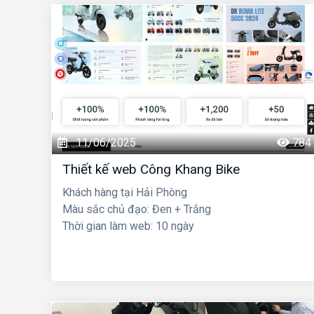
11/06/2025
784
Thiết kế web Công Khang Bike
Khách hàng tại Hải Phòng
Màu sắc chủ đạo: Đen + Trắng
Thời gian làm web: 10 ngày