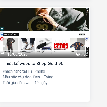
13/06/2025
756
Thiết kế website Shop Gold 90
Khách hàng tại Hải Phòng
Màu sắc chủ đạo: Đen + Trắng
Thời gian làm web: 10 ngày