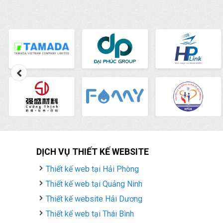
DỊCH VỤ THIẾT KẾ WEBSITE
Thiết kế web tại Hải Phòng
Thiết kế web tại Quảng Ninh
Thiết kế website Hải Dương
Thiết kế web tại Thái Bình