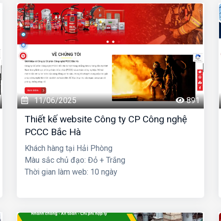
11/06/2025
891
Thiết kế website Công ty CP Công nghệ
PCCC Bắc Hà
Khách hàng tại Hải Phòng
Màu sắc chủ đạo: Đỏ + Trắng
Thời gian làm web: 10 ngày