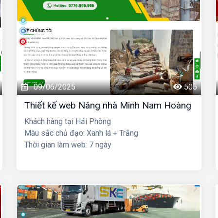
09/06/2025
505
Thiết kế web Nâng nhà Minh Nam Hoàng
Khách hàng tại Hải Phòng
Màu sắc chủ đạo: Xanh lá + Trắng
Thời gian làm web: 7 ngày