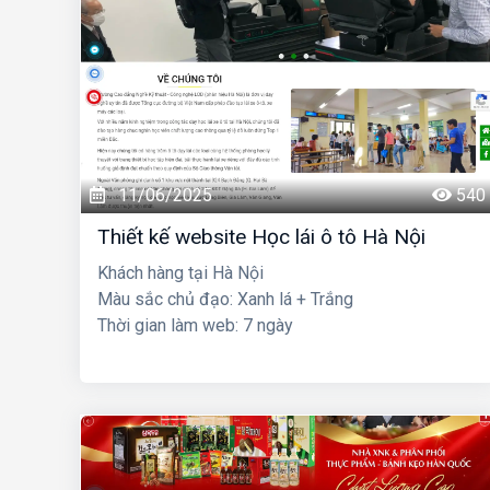
11/06/2025
540
Thiết kế website Học lái ô tô Hà Nội
Khách hàng tại Hà Nội
Màu sắc chủ đạo: Xanh lá + Trắng
Thời gian làm web: 7 ngày