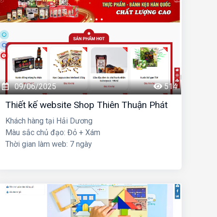
09/06/2025
514
Thiết kế website Shop Thiên Thuận Phát
Khách hàng tại Hải Dương
Màu sắc chủ đạo: Đỏ + Xám
Thời gian làm web: 7 ngày