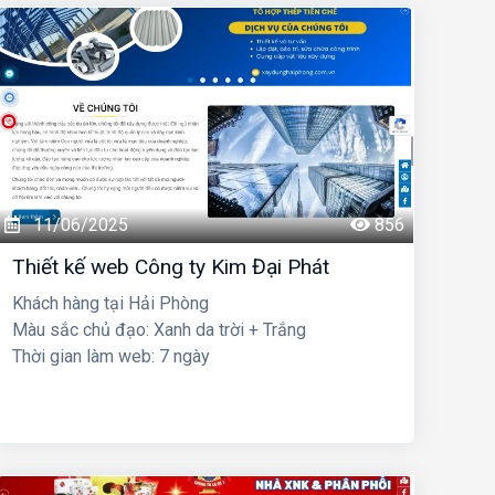
11/06/2025
856
Thiết kế web Công ty Kim Đại Phát
Khách hàng tại Hải Phòng
Màu sắc chủ đạo: Xanh da trời + Trắng
Thời gian làm web: 7 ngày