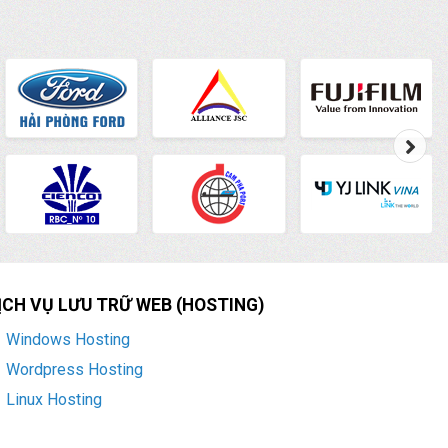
ỊCH VỤ LƯU TRỮ WEB (HOSTING)
Windows Hosting
Wordpress Hosting
Linux Hosting