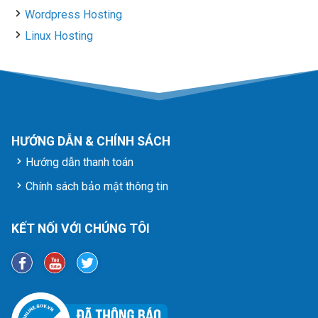
Wordpress Hosting
Linux Hosting
HƯỚNG DẪN & CHÍNH SÁCH
Hướng dẫn thanh toán
Chính sách bảo mật thông tin
KẾT NỐI VỚI CHÚNG TÔI