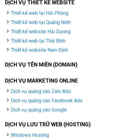
DỊCH VỤ THIẾT KẾ WEBSITE
Thiết kế web tại Hải Phòng
Thiết kế web tại Quảng Ninh
Thiết kế website Hải Dương
Thiết kế web tại Thái Bình
Thiết kế website Nam Định
DỊCH VỤ TÊN MIỀN (DOMAIN)
DỊCH VỤ MARKETING ONLINE
Dịch vụ quảng cáo Zalo Ads
Dịch vụ quảng cáo Facebook Ads
Dịch vụ quảng cáo Google
DỊCH VỤ LƯU TRỮ WEB (HOSTING)
Windows Hosting