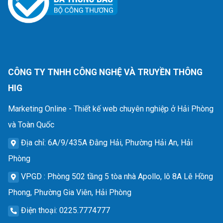
CÔNG TY TNHH CÔNG NGHỆ VÀ TRUYỀN THÔNG
HIG
Marketing Online - Thiết kế web chuyên nghiệp ở Hải Phòng
và Toàn Quốc
Địa chỉ
: 6A/9/435A Đằng Hải, Phường Hải An, Hải
Phòng
VPGD
: Phòng 502 tầng 5 tòa nhà Apollo, lô 8A Lê Hồng
Phong, Phường Gia Viên, Hải Phòng
Điện thoại
: 0225.7774777