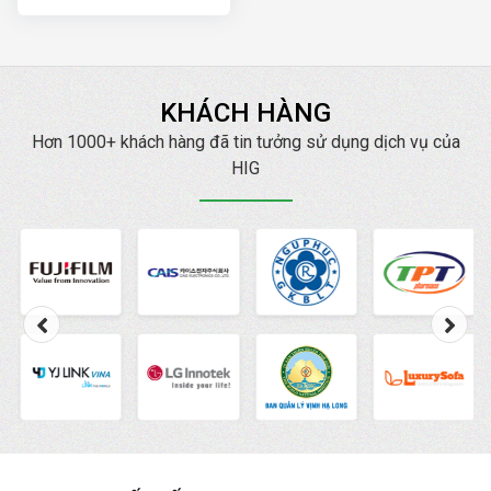
ngày
KHÁCH HÀNG
Hơn 1000+ khách hàng đã tin tưởng sử dụng dịch vụ của
HIG