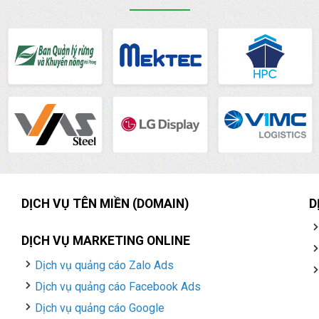
DỊCH VỤ TÊN MIỀN (DOMAIN)
D
DỊCH VỤ MARKETING ONLINE
Dịch vụ quảng cáo Zalo Ads
Dịch vụ quảng cáo Facebook Ads
Dịch vụ quảng cáo Google