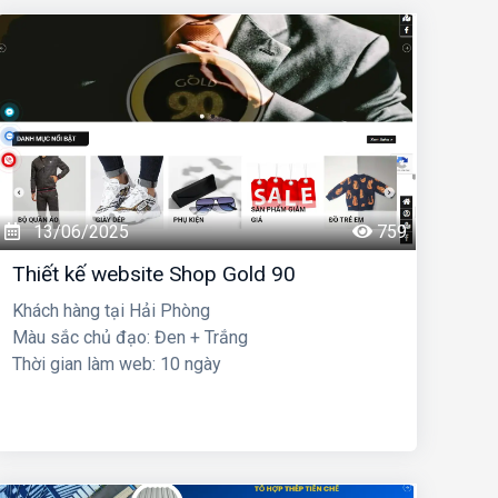
13/06/2025
759
Thiết kế website Shop Gold 90
Khách hàng tại Hải Phòng
Màu sắc chủ đạo: Đen + Trắng
Thời gian làm web: 10 ngày