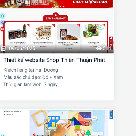
09/06/2025
514
Thiết kế website Shop Thiên Thuận Phát
Khách hàng tại Hải Dương
Màu sắc chủ đạo: Đỏ + Xám
Thời gian làm web: 7 ngày