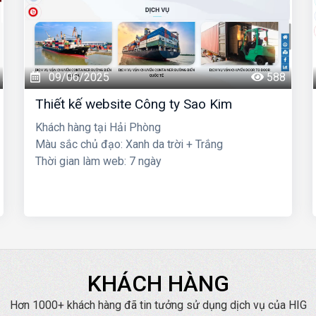
09/06/2025
588
Thiết kế website Công ty Sao Kim
Khách hàng tại Hải Phòng
Màu sắc chủ đạo: Xanh da trời + Trắng
Thời gian làm web: 7 ngày
KHÁCH HÀNG
Hơn 1000+ khách hàng đã tin tưởng sử dụng dịch vụ của HIG