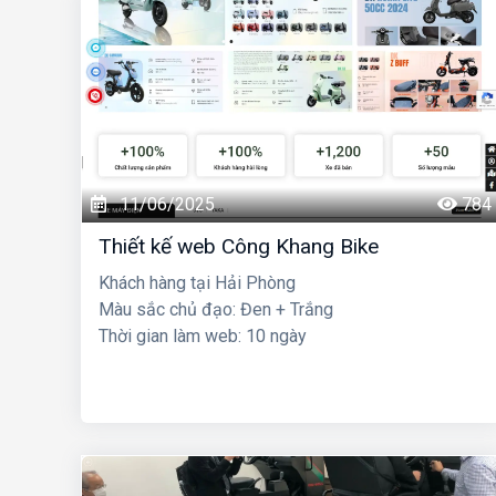
11/06/2025
784
Thiết kế web Công Khang Bike
Khách hàng tại Hải Phòng
Màu sắc chủ đạo: Đen + Trắng
Thời gian làm web: 10 ngày