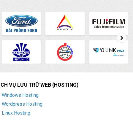
ỊCH VỤ LƯU TRỮ WEB (HOSTING)
Windows Hosting
Wordpress Hosting
Linux Hosting