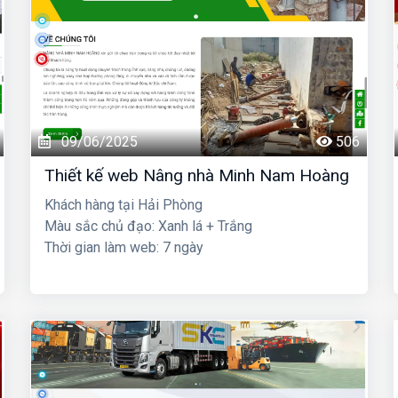
09/06/2025
506
Thiết kế web Nâng nhà Minh Nam Hoàng
Khách hàng tại Hải Phòng
Màu sắc chủ đạo: Xanh lá + Trắng
Thời gian làm web: 7 ngày