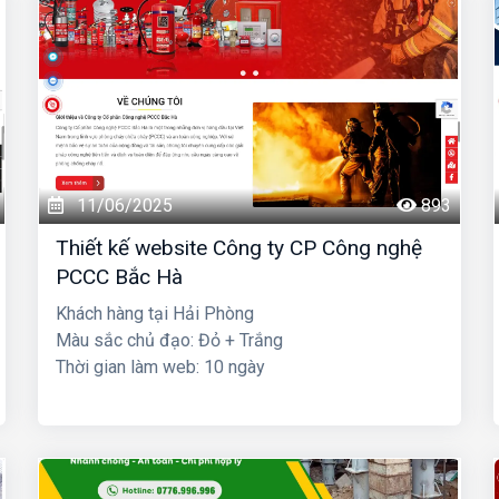
11/06/2025
893
Thiết kế website Công ty CP Công nghệ
PCCC Bắc Hà
Khách hàng tại Hải Phòng
Màu sắc chủ đạo: Đỏ + Trắng
Thời gian làm web: 10 ngày