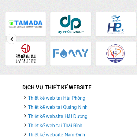
DỊCH VỤ THIẾT KẾ WEBSITE
Thiết kế web tại Hải Phòng
Thiết kế web tại Quảng Ninh
Thiết kế website Hải Dương
Thiết kế web tại Thái Bình
Thiết kế website Nam Định