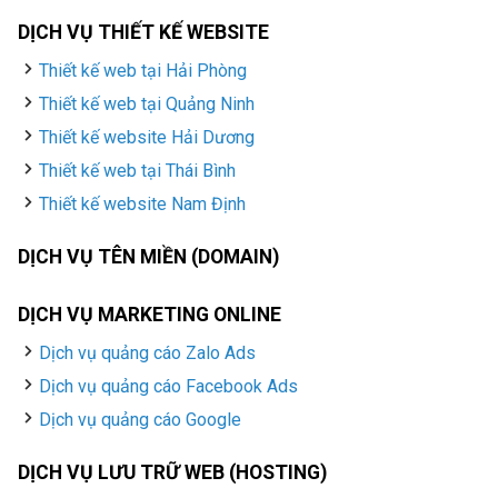
DỊCH VỤ THIẾT KẾ WEBSITE
Thiết kế web tại Hải Phòng
Thiết kế web tại Quảng Ninh
Thiết kế website Hải Dương
Thiết kế web tại Thái Bình
Thiết kế website Nam Định
DỊCH VỤ TÊN MIỀN (DOMAIN)
DỊCH VỤ MARKETING ONLINE
Dịch vụ quảng cáo Zalo Ads
Dịch vụ quảng cáo Facebook Ads
Dịch vụ quảng cáo Google
DỊCH VỤ LƯU TRỮ WEB (HOSTING)