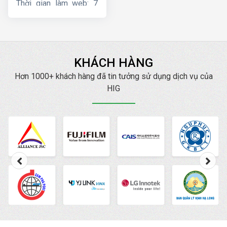
Thời gian làm web: 7
ngày
KHÁCH HÀNG
Hơn 1000+ khách hàng đã tin tưởng sử dụng dịch vụ của
HIG