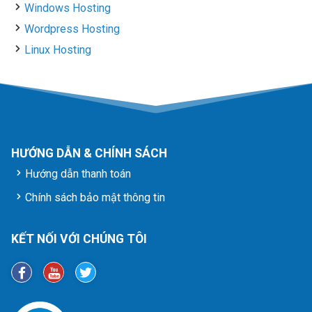
Windows Hosting
Wordpress Hosting
Linux Hosting
HƯỚNG DẪN & CHÍNH SÁCH
Hướng dẫn thanh toán
Chính sách bảo mật thông tin
KẾT NỐI VỚI CHÚNG TÔI