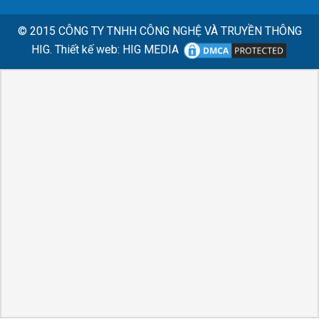
© 2015
CÔNG TY TNHH CÔNG NGHỆ VÀ TRUYỀN THÔNG
HIG.
Thiết kế web
:
HIG MEDIA