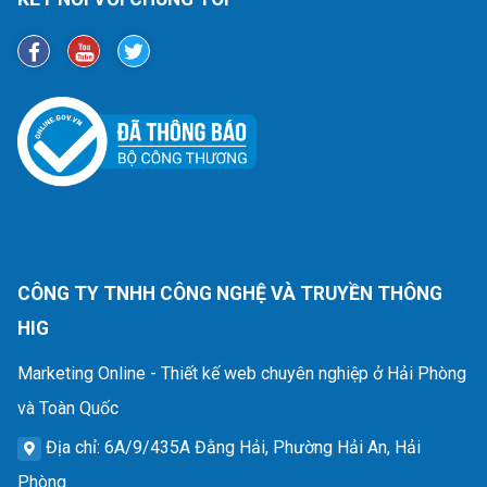
CÔNG TY TNHH CÔNG NGHỆ VÀ TRUYỀN THÔNG
HIG
Marketing Online - Thiết kế web chuyên nghiệp ở Hải Phòng
và Toàn Quốc
Địa chỉ
: 6A/9/435A Đằng Hải, Phường Hải An, Hải
Phòng