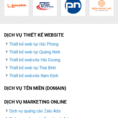
DỊCH VỤ THIẾT KẾ WEBSITE
Thiết kế web tại Hải Phòng
Thiết kế web tại Quảng Ninh
Thiết kế website Hải Dương
Thiết kế web tại Thái Bình
Thiết kế website Nam Định
DỊCH VỤ TÊN MIỀN (DOMAIN)
DỊCH VỤ MARKETING ONLINE
Dịch vụ quảng cáo Zalo Ads