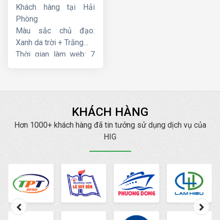
Khách hàng tại Hải
Phòng
Màu sắc chủ đạo:
Xanh da trời + Trắng
Thời gian làm web: 7
ngày
KHÁCH HÀNG
Hơn 1000+ khách hàng đã tin tưởng sử dụng dịch vụ của
HIG