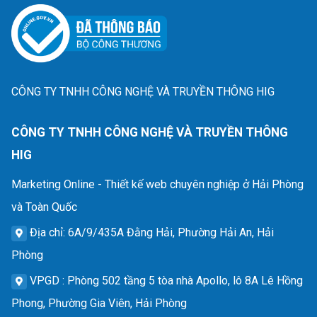
CÔNG TY TNHH CÔNG NGHỆ VÀ TRUYỀN THÔNG HIG
CÔNG TY TNHH CÔNG NGHỆ VÀ TRUYỀN THÔNG
HIG
Marketing Online - Thiết kế web chuyên nghiệp ở Hải Phòng
và Toàn Quốc
Địa chỉ
: 6A/9/435A Đằng Hải, Phường Hải An, Hải
Phòng
VPGD
: Phòng 502 tầng 5 tòa nhà Apollo, lô 8A Lê Hồng
Phong, Phường Gia Viên, Hải Phòng