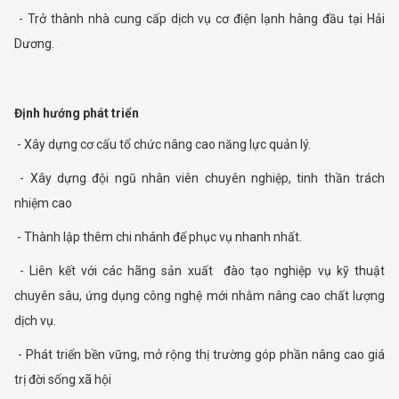
- Trở thành nhà cung cấp dịch vụ cơ điện lạnh hàng đầu tại Hải
Dương.
Định hướng phát triển
- Xây dựng cơ cấu tổ chức nâng cao năng lực quản lý.
- Xây dựng đội ngũ nhân viên chuyên nghiệp, tinh thần trách
nhiệm cao
- Thành lập thêm chi nhánh để phục vụ nhanh nhất.
- Liên kết với các hãng sản xuất đào tạo nghiệp vụ kỹ thuật
chuyên sâu, ứng dụng công nghệ mới nhằm nâng cao chất lượng
dịch vụ.
- Phát triển bền vững, mở rộng thị trường góp phần nâng cao giá
trị đời sống xã hội