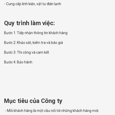
- Cung cấp linh kiện, vật tư điện lạnh
Quy trình làm việc:
Bước 1: Tiếp nhận thông tin khách hàng
Bước 2: Khảo sát, kiểm tra và báo giá
Bước 3: Thi công và cam kết
Bước 4: Bảo hành
Mục tiêu của Công ty
- Mỗi khách hàng là một cầu nối tới những khách hàng mới.