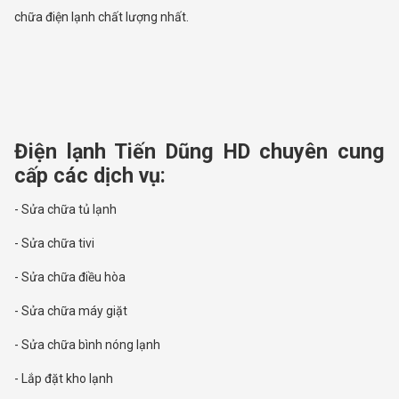
chữa điện lạnh chất lượng nhất.
Điện lạnh Tiến Dũng HD chuyên cung
cấp các dịch vụ:
- Sửa chữa tủ lạnh
- Sửa chữa tivi
- Sửa chữa điều hòa
- Sửa chữa máy giặt
- Sửa chữa bình nóng lạnh
- Lắp đặt kho lạnh