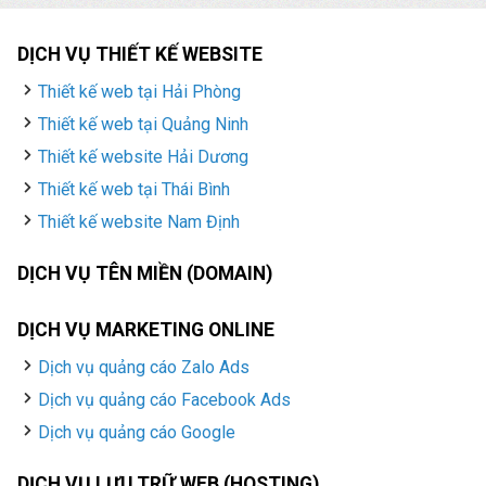
DỊCH VỤ THIẾT KẾ WEBSITE
Thiết kế web tại Hải Phòng
Thiết kế web tại Quảng Ninh
Thiết kế website Hải Dương
Thiết kế web tại Thái Bình
Thiết kế website Nam Định
DỊCH VỤ TÊN MIỀN (DOMAIN)
DỊCH VỤ MARKETING ONLINE
Dịch vụ quảng cáo Zalo Ads
Dịch vụ quảng cáo Facebook Ads
Dịch vụ quảng cáo Google
DỊCH VỤ LƯU TRỮ WEB (HOSTING)