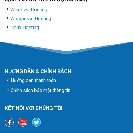
Windows Hosting
Wordpress Hosting
Linux Hosting
HƯỚNG DẪN & CHÍNH SÁCH
Hướng dẫn thanh toán
Chính sách bảo mật thông tin
KẾT NỐI VỚI CHÚNG TÔI