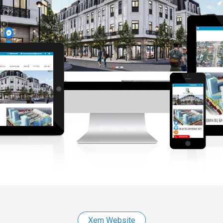
Xem Website