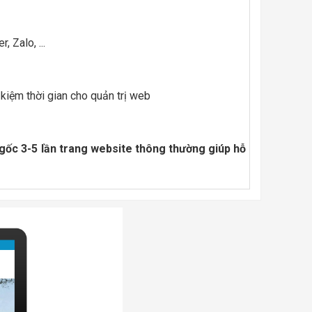
, Zalo, ...
 kiệm thời gian cho quản trị web
 gốc 3-5 lần trang website thông thường giúp hỗ