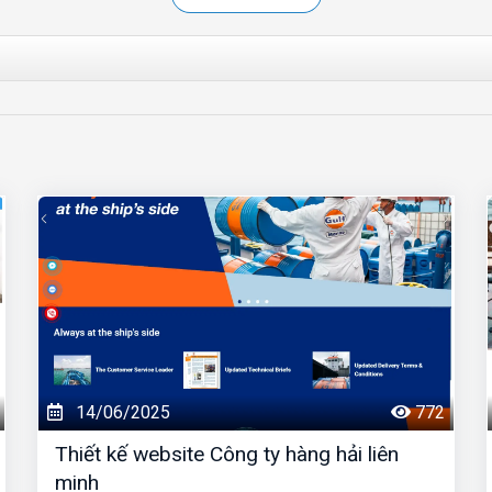
14/06/2025
772
Thiết kế website Công ty hàng hải liên
minh