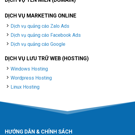
DỊCH VỤ TÊN MIỀN (DOMAIN)
DỊCH VỤ MARKETING ONLINE
Dịch vụ quảng cáo Zalo Ads
Dịch vụ quảng cáo Facebook Ads
Dịch vụ quảng cáo Google
DỊCH VỤ LƯU TRỮ WEB (HOSTING)
Windows Hosting
Wordpress Hosting
Linux Hosting
HƯỚNG DẪN & CHÍNH SÁCH