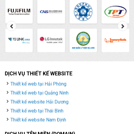
DỊCH VỤ THIẾT KẾ WEBSITE
Thiết kế web tại Hải Phòng
Thiết kế web tại Quảng Ninh
Thiết kế website Hải Dương
Thiết kế web tại Thái Bình
Thiết kế website Nam Định