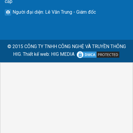
cấp
Người đại diện
: Lê Văn Trung - Giám đốc
© 2015
CÔNG TY TNHH CÔNG NGHỆ VÀ TRUYỀN THÔNG
HIG.
Thiết kế web
:
HIG MEDIA