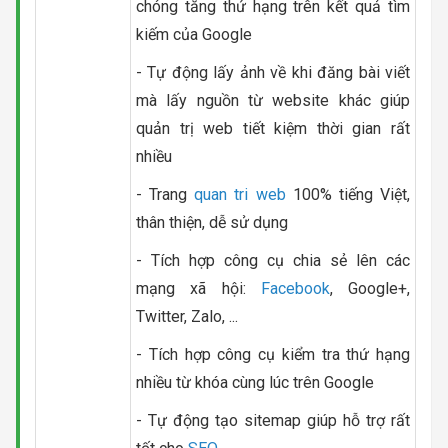
chóng tăng thứ hạng trên kết quả tìm
kiếm của Google
- Tự động lấy ảnh về khi đăng bài viết
mà lấy nguồn từ website khác giúp
quản trị web tiết kiệm thời gian rất
nhiều
- Trang
quan tri web
100% tiếng Việt,
thân thiện, dễ sử dụng
- Tích hợp công cụ chia sẻ lên các
mạng xã hội:
Facebook
, Google+,
Twitter, Zalo, ...
- Tích hợp công cụ kiểm tra thứ hạng
nhiều từ khóa cùng lúc trên Google
- Tự động tạo sitemap giúp hỗ trợ rất