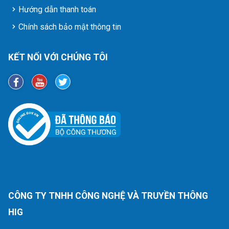
Hướng dẫn thanh toán
Chính sách bảo mật thông tin
KẾT NỐI VỚI CHÚNG TÔI
CÔNG TY TNHH CÔNG NGHỆ VÀ TRUYỀN THÔNG
HIG