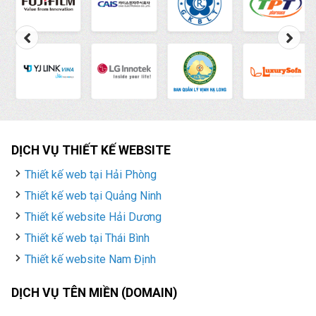
DỊCH VỤ THIẾT KẾ WEBSITE
Thiết kế web tại Hải Phòng
Thiết kế web tại Quảng Ninh
Thiết kế website Hải Dương
Thiết kế web tại Thái Bình
Thiết kế website Nam Định
DỊCH VỤ TÊN MIỀN (DOMAIN)