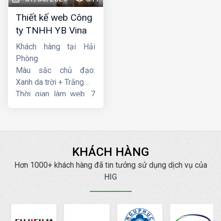
Thiết kế web Công
ty TNHH YB Vina
Khách hàng tại Hải
Phòng
Màu sắc chủ đạo:
Xanh da trời + Trắng
Thời gian làm web: 7
ngày
KHÁCH HÀNG
Hơn 1000+ khách hàng đã tin tưởng sử dụng dịch vụ của
HIG