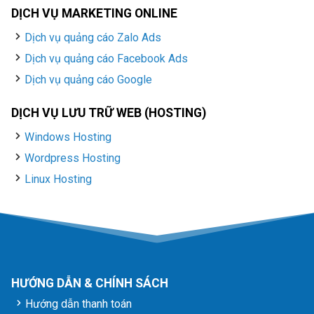
DỊCH VỤ MARKETING ONLINE
Dịch vụ quảng cáo Zalo Ads
Dịch vụ quảng cáo Facebook Ads
Dịch vụ quảng cáo Google
DỊCH VỤ LƯU TRỮ WEB (HOSTING)
Windows Hosting
Wordpress Hosting
Linux Hosting
HƯỚNG DẪN & CHÍNH SÁCH
Hướng dẫn thanh toán