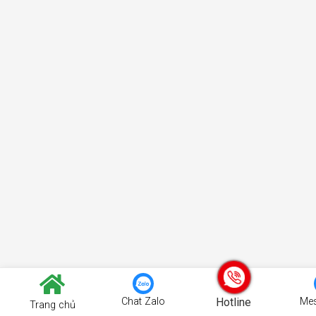
Chat Zalo
Hotline
Me
Trang chủ