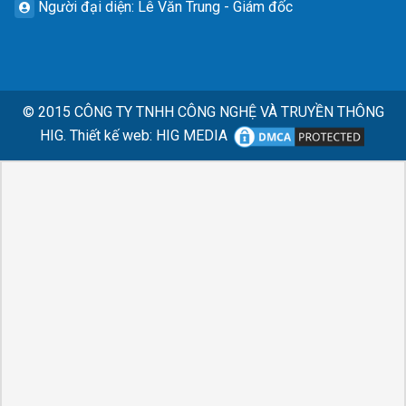
Người đại diện
: Lê Văn Trung - Giám đốc
© 2015
CÔNG TY TNHH CÔNG NGHỆ VÀ TRUYỀN THÔNG
HIG.
Thiết kế web
:
HIG MEDIA