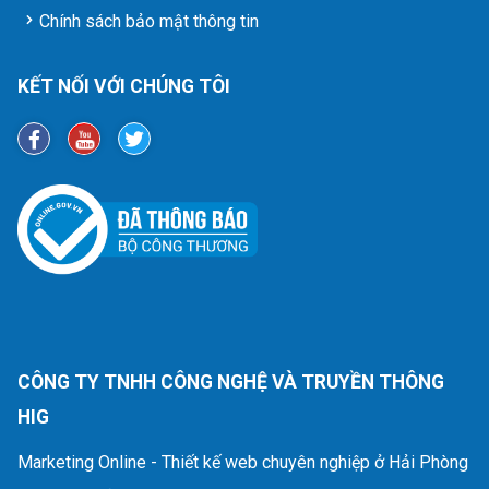
Chính sách bảo mật thông tin
KẾT NỐI VỚI CHÚNG TÔI
CÔNG TY TNHH CÔNG NGHỆ VÀ TRUYỀN THÔNG
HIG
Marketing Online - Thiết kế web chuyên nghiệp ở Hải Phòng