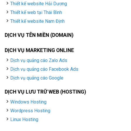
Thiết kế website Hải Dương
Thiết kế web tại Thái Bình
Thiết kế website Nam Định
DỊCH VỤ TÊN MIỀN (DOMAIN)
DỊCH VỤ MARKETING ONLINE
Dịch vụ quảng cáo Zalo Ads
Dịch vụ quảng cáo Facebook Ads
Dịch vụ quảng cáo Google
DỊCH VỤ LƯU TRỮ WEB (HOSTING)
Windows Hosting
Wordpress Hosting
Linux Hosting