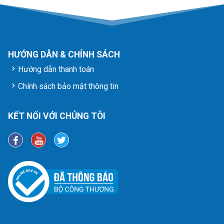
HƯỚNG DẪN & CHÍNH SÁCH
Hướng dẫn thanh toán
Chính sách bảo mật thông tin
KẾT NỐI VỚI CHÚNG TÔI