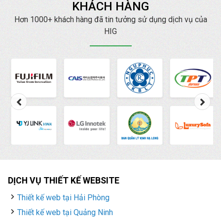
KHÁCH HÀNG
Hơn 1000+ khách hàng đã tin tưởng sử dụng dịch vụ của
HIG
DỊCH VỤ THIẾT KẾ WEBSITE
Thiết kế web tại Hải Phòng
Thiết kế web tại Quảng Ninh