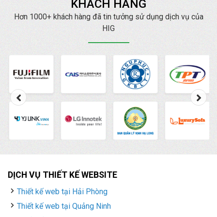
KHÁCH HÀNG
Hơn 1000+ khách hàng đã tin tưởng sử dụng dịch vụ của
HIG
DỊCH VỤ THIẾT KẾ WEBSITE
Thiết kế web tại Hải Phòng
Thiết kế web tại Quảng Ninh