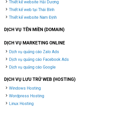
Thiết kế website Hải Dương
Thiết kế web tại Thái Bình
Thiết kế website Nam Định
DỊCH VỤ TÊN MIỀN (DOMAIN)
DỊCH VỤ MARKETING ONLINE
Dịch vụ quảng cáo Zalo Ads
Dịch vụ quảng cáo Facebook Ads
Dịch vụ quảng cáo Google
DỊCH VỤ LƯU TRỮ WEB (HOSTING)
Windows Hosting
Wordpress Hosting
Linux Hosting