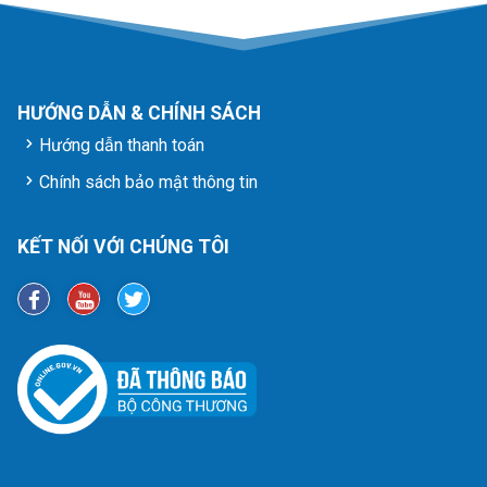
HƯỚNG DẪN & CHÍNH SÁCH
Hướng dẫn thanh toán
Chính sách bảo mật thông tin
KẾT NỐI VỚI CHÚNG TÔI