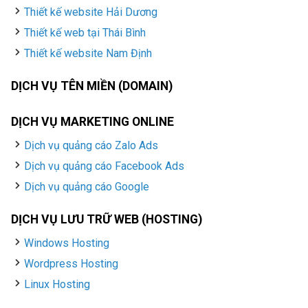
Thiết kế website Hải Dương
Thiết kế web tại Thái Bình
Thiết kế website Nam Định
DỊCH VỤ TÊN MIỀN (DOMAIN)
DỊCH VỤ MARKETING ONLINE
Dịch vụ quảng cáo Zalo Ads
Dịch vụ quảng cáo Facebook Ads
Dịch vụ quảng cáo Google
DỊCH VỤ LƯU TRỮ WEB (HOSTING)
Windows Hosting
Wordpress Hosting
Linux Hosting