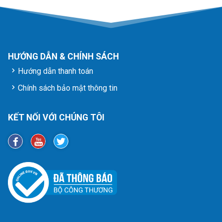
HƯỚNG DẪN & CHÍNH SÁCH
Hướng dẫn thanh toán
Chính sách bảo mật thông tin
KẾT NỐI VỚI CHÚNG TÔI