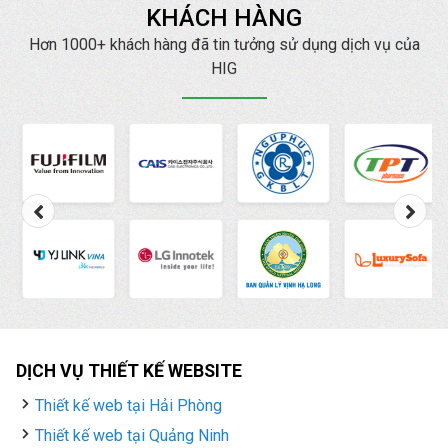
KHÁCH HÀNG
Hơn 1000+ khách hàng đã tin tưởng sử dụng dịch vụ của
HIG
DỊCH VỤ THIẾT KẾ WEBSITE
Thiết kế web tại Hải Phòng
Thiết kế web tại Quảng Ninh