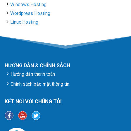
Windows Hosting
Wordpress Hosting
Linux Hosting
HƯỚNG DẪN & CHÍNH SÁCH
Hướng dẫn thanh toán
Chính sách bảo mật thông tin
KẾT NỐI VỚI CHÚNG TÔI