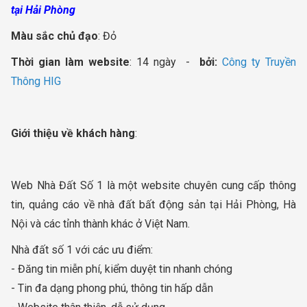
tại Hải Phòng
Màu sắc chủ đạo
: Đỏ
Thời gian làm website
: 14 ngày -
bởi:
Công ty Truyền
Thông HIG
Giới thiệu về khách hàng
:
Web Nhà Đất Số 1 là một website chuyên cung cấp thông
tin, quảng cáo về nhà đất bất động sản tại Hải Phòng, Hà
Nội và các tỉnh thành khác ở Việt Nam.
Nhà đất số 1 với các ưu điểm:
- Đăng tin miễn phí, kiểm duyệt tin nhanh chóng
- Tin đa dạng phong phú, thông tin hấp dẫn