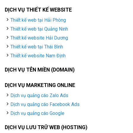
DỊCH VỤ THIẾT KẾ WEBSITE
Thiết kế web tại Hải Phòng
Thiết kế web tại Quảng Ninh
Thiết kế website Hải Dương
Thiết kế web tại Thái Bình
Thiết kế website Nam Định
DỊCH VỤ TÊN MIỀN (DOMAIN)
DỊCH VỤ MARKETING ONLINE
Dịch vụ quảng cáo Zalo Ads
Dịch vụ quảng cáo Facebook Ads
Dịch vụ quảng cáo Google
DỊCH VỤ LƯU TRỮ WEB (HOSTING)