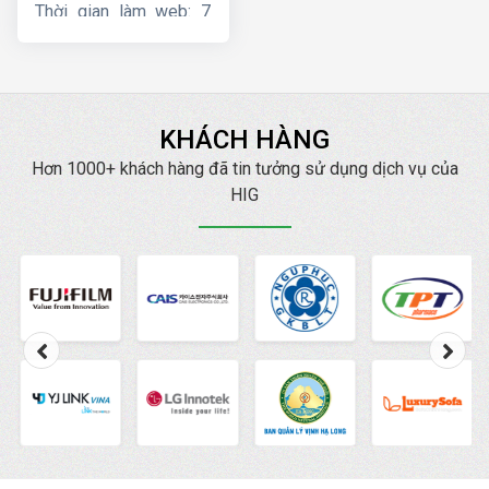
Thời gian làm web: 7
ngày
KHÁCH HÀNG
Hơn 1000+ khách hàng đã tin tưởng sử dụng dịch vụ của
HIG