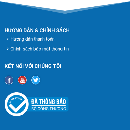
HƯỚNG DẪN & CHÍNH SÁCH
Hướng dẫn thanh toán
Chính sách bảo mật thông tin
KẾT NỐI VỚI CHÚNG TÔI