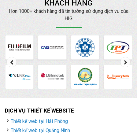
KHÁCH HÀNG
Hơn 1000+ khách hàng đã tin tưởng sử dụng dịch vụ của
HIG
DỊCH VỤ THIẾT KẾ WEBSITE
Thiết kế web tại Hải Phòng
Thiết kế web tại Quảng Ninh