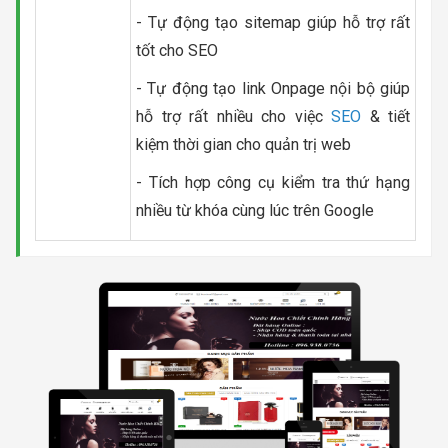
- Tự động tạo sitemap giúp hỗ trợ rất
tốt cho SEO
- Tự động tạo link Onpage nội bộ giúp
hỗ trợ rất nhiều cho việc
SEO
& tiết
kiệm thời gian cho quản trị web
- Tích hợp công cụ kiểm tra thứ hạng
nhiều từ khóa cùng lúc trên Google