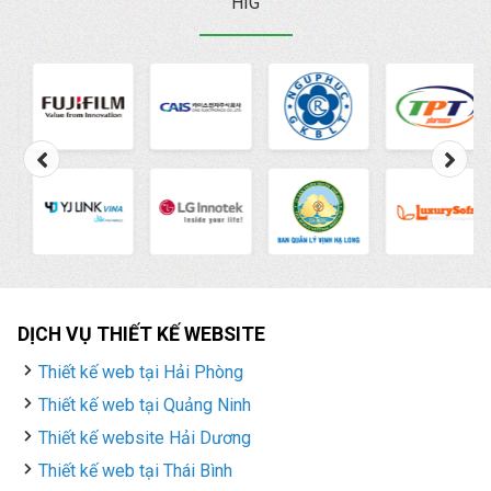
HIG
DỊCH VỤ THIẾT KẾ WEBSITE
Thiết kế web tại Hải Phòng
Thiết kế web tại Quảng Ninh
Thiết kế website Hải Dương
Thiết kế web tại Thái Bình