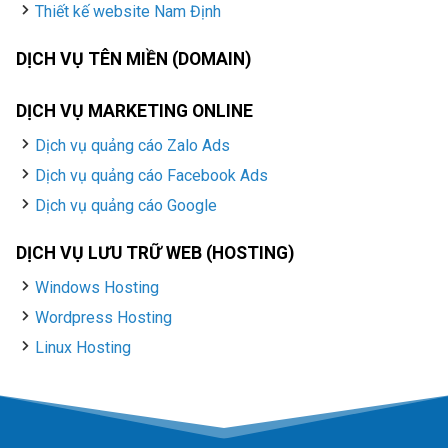
Thiết kế website Nam Định
DỊCH VỤ TÊN MIỀN (DOMAIN)
DỊCH VỤ MARKETING ONLINE
Dịch vụ quảng cáo Zalo Ads
Dịch vụ quảng cáo Facebook Ads
Dịch vụ quảng cáo Google
DỊCH VỤ LƯU TRỮ WEB (HOSTING)
Windows Hosting
Wordpress Hosting
Linux Hosting