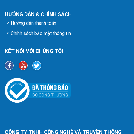
HƯỚNG DẪN & CHÍNH SÁCH
Hướng dẫn thanh toán
Chính sách bảo mật thông tin
KẾT NỐI VỚI CHÚNG TÔI
CÔNG TY TNHH CÔNG NGHỆ VÀ TRUYỀN THÔNG