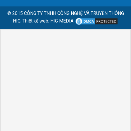
© 2015
CÔNG TY TNHH CÔNG NGHỆ VÀ TRUYỀN THÔNG
HIG.
Thiết kế web
:
HIG MEDIA