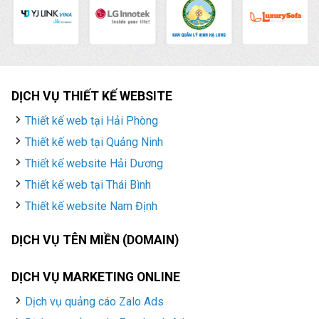
DỊCH VỤ THIẾT KẾ WEBSITE
Thiết kế web tại Hải Phòng
Thiết kế web tại Quảng Ninh
Thiết kế website Hải Dương
Thiết kế web tại Thái Bình
Thiết kế website Nam Định
DỊCH VỤ TÊN MIỀN (DOMAIN)
DỊCH VỤ MARKETING ONLINE
Dịch vụ quảng cáo Zalo Ads