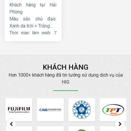
Khách hàng tại Hải
Phòng
Màu sắc chủ đạo:
Xanh da trời + Trắng
Thời gian làm web: 7
ngày
KHÁCH HÀNG
Hơn 1000+ khách hàng đã tin tưởng sử dụng dịch vụ của
HIG