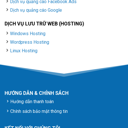
Dịch vụ quảng cáo Facebook Ads
Dịch vụ quảng cáo Google
DỊCH VỤ LƯU TRỮ WEB (HOSTING)
Windows Hosting
Wordpress Hosting
Linux Hosting
HƯỚNG DẪN & CHÍNH SÁCH
Hướng dẫn thanh toán
Chính sách bảo mật thông tin