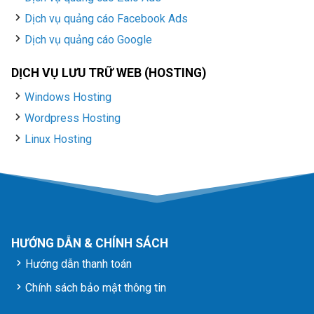
Dịch vụ quảng cáo Facebook Ads
Dịch vụ quảng cáo Google
DỊCH VỤ LƯU TRỮ WEB (HOSTING)
Windows Hosting
Wordpress Hosting
Linux Hosting
HƯỚNG DẪN & CHÍNH SÁCH
Hướng dẫn thanh toán
Chính sách bảo mật thông tin