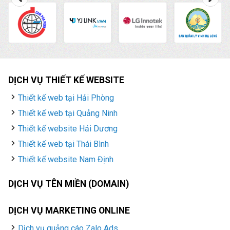
DỊCH VỤ THIẾT KẾ WEBSITE
Thiết kế web tại Hải Phòng
Thiết kế web tại Quảng Ninh
Thiết kế website Hải Dương
Thiết kế web tại Thái Bình
Thiết kế website Nam Định
DỊCH VỤ TÊN MIỀN (DOMAIN)
DỊCH VỤ MARKETING ONLINE
Dịch vụ quảng cáo Zalo Ads