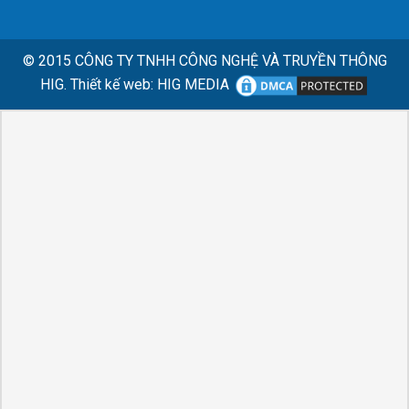
© 2015
CÔNG TY TNHH CÔNG NGHỆ VÀ TRUYỀN THÔNG
HIG.
Thiết kế web
:
HIG MEDIA