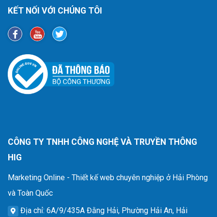
KẾT NỐI VỚI CHÚNG TÔI
CÔNG TY TNHH CÔNG NGHỆ VÀ TRUYỀN THÔNG
HIG
Marketing Online - Thiết kế web chuyên nghiệp ở Hải Phòng
và Toàn Quốc
Địa chỉ
: 6A/9/435A Đằng Hải, Phường Hải An, Hải