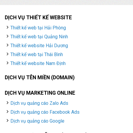
DỊCH VỤ THIẾT KẾ WEBSITE
Thiết kế web tại Hải Phòng
Thiết kế web tại Quảng Ninh
Thiết kế website Hải Dương
Thiết kế web tại Thái Bình
Thiết kế website Nam Định
DỊCH VỤ TÊN MIỀN (DOMAIN)
DỊCH VỤ MARKETING ONLINE
Dịch vụ quảng cáo Zalo Ads
Dịch vụ quảng cáo Facebook Ads
Dịch vụ quảng cáo Google