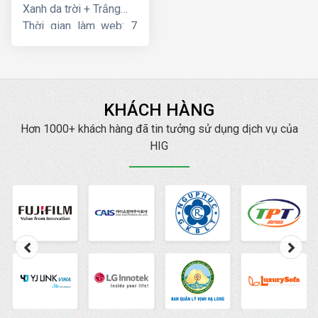
Xanh da trời + Trắng
Thời gian làm web: 7
ngày
KHÁCH HÀNG
Hơn 1000+ khách hàng đã tin tưởng sử dụng dịch vụ của
HIG