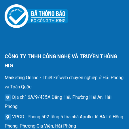
CÔNG TY TNHH CÔNG NGHỆ VÀ TRUYỀN THÔNG
HIG
Marketing Online - Thiết kế web chuyên nghiệp ở Hải Phòng
và Toàn Quốc
Địa chỉ
: 6A/9/435A Đằng Hải, Phường Hải An, Hải
Phòng
VPGD
: Phòng 502 tầng 5 tòa nhà Apollo, lô 8A Lê Hồng
Phong, Phường Gia Viên, Hải Phòng