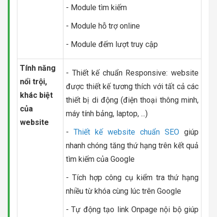
- Module tìm kiếm
- Module hỗ trợ online
- Module đếm lượt truy cập
Tính năng
- Thiết kế chuẩn Responsive: website
nổi trội,
được thiết kế tương thích với tất cả các
khác biệt
thiết bị di động (điện thoại thông minh,
của
máy tính bảng, laptop, ...)
website
-
Thiết kế website chuẩn SEO
giúp
nhanh chóng tăng thứ hạng trên kết quả
tìm kiếm của Google
- Tích hợp công cụ kiểm tra thứ hạng
nhiều từ khóa cùng lúc trên Google
- Tự động tạo link Onpage nội bộ giúp