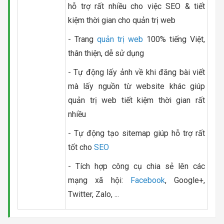
hỗ trợ rất nhiều cho việc SEO & tiết
kiệm thời gian cho quản trị web
- Trang
quản trị web
100% tiếng Việt,
thân thiện, dễ sử dụng
- Tự động lấy ảnh về khi đăng bài viết
mà lấy nguồn từ website khác giúp
quản trị web tiết kiệm thời gian rất
nhiều
- Tự động tạo sitemap giúp hỗ trợ rất
tốt cho
SEO
- Tích hợp công cụ chia sẻ lên các
mạng xã hội:
Facebook
, Google+,
Twitter, Zalo, ...