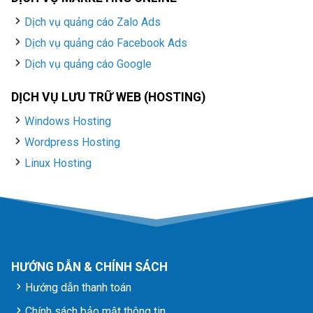
Dịch vụ quảng cáo Zalo Ads
Dịch vụ quảng cáo Facebook Ads
Dịch vụ quảng cáo Google
DỊCH VỤ LƯU TRỮ WEB (HOSTING)
Windows Hosting
Wordpress Hosting
Linux Hosting
HƯỚNG DẪN & CHÍNH SÁCH
Hướng dẫn thanh toán
Chính sách bảo mật thông tin