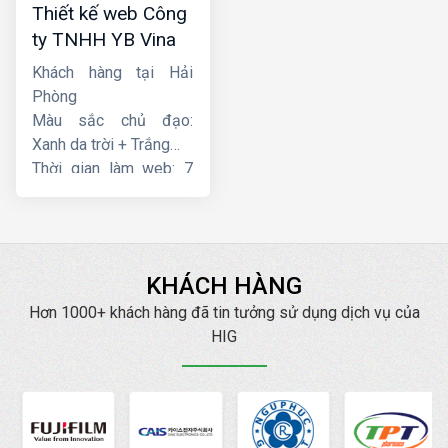
Thiết kế web Công
ty TNHH YB Vina
Khách hàng tại Hải
Phòng
Màu sắc chủ đạo:
Xanh da trời + Trắng
Thời gian làm web: 7
ngày
KHÁCH HÀNG
Hơn 1000+ khách hàng đã tin tưởng sử dụng dịch vụ của
HIG