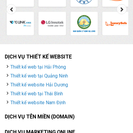
DỊCH VỤ THIẾT KẾ WEBSITE
Thiết kế web tại Hải Phòng
Thiết kế web tại Quảng Ninh
Thiết kế website Hải Dương
Thiết kế web tại Thái Bình
Thiết kế website Nam Định
DỊCH VỤ TÊN MIỀN (DOMAIN)
DỊCH VỤ MARKETING ONLINE