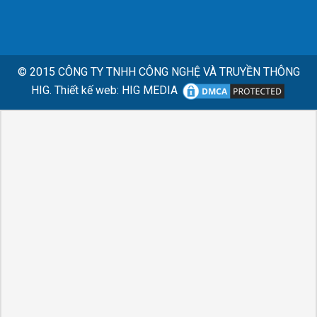
© 2015
CÔNG TY TNHH CÔNG NGHỆ VÀ TRUYỀN THÔNG
HIG.
Thiết kế web
:
HIG MEDIA