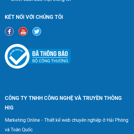
KẾT NỐI VỚI CHÚNG TÔI
CÔNG TY TNHH CÔNG NGHỆ VÀ TRUYỀN THÔNG
HIG
Marketing Online - Thiết kế web chuyên nghiệp ở Hải Phòng
và Toàn Quốc