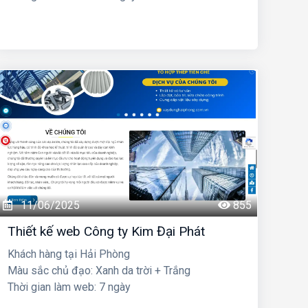
11/06/2025
855
Thiết kế web Công ty Kim Đại Phát
Khách hàng tại Hải Phòng
Màu sắc chủ đạo: Xanh da trời + Trắng
Thời gian làm web: 7 ngày