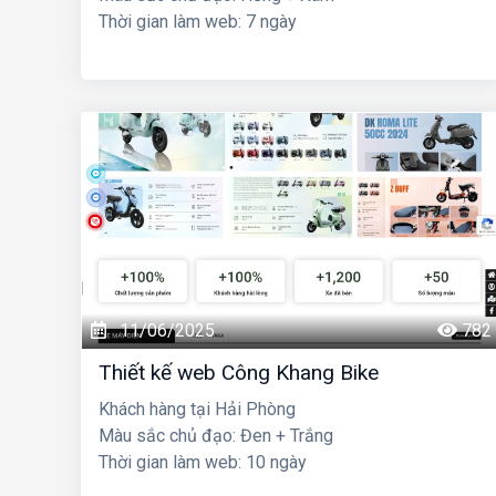
Thời gian làm web: 7 ngày
11/06/2025
782
Thiết kế web Công Khang Bike
Khách hàng tại Hải Phòng
Màu sắc chủ đạo: Đen + Trắng
Thời gian làm web: 10 ngày