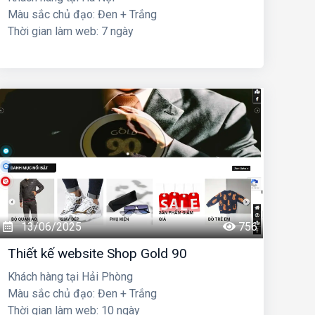
Màu sắc chủ đạo: Đen + Trắng
Thời gian làm web: 7 ngày
13/06/2025
756
Thiết kế website Shop Gold 90
Khách hàng tại Hải Phòng
Màu sắc chủ đạo: Đen + Trắng
Thời gian làm web: 10 ngày