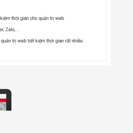
 kiệm thời gian cho quản trị web
, Zalo, ...
uản trị web tiết kiệm thời gian rất nhiều