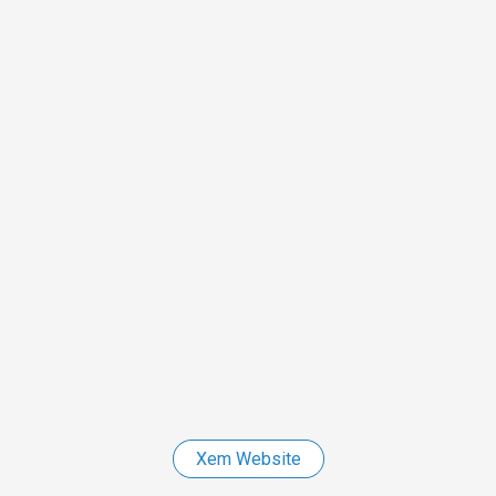
Xem Website