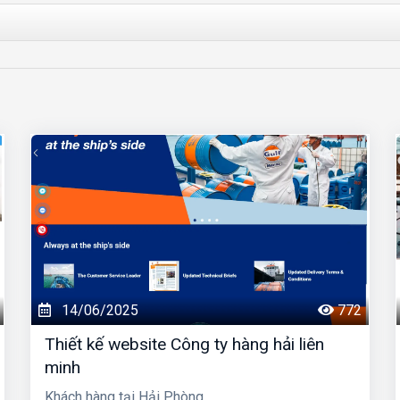
14/06/2025
772
Thiết kế website Công ty hàng hải liên
minh
Khách hàng tại Hải Phòng