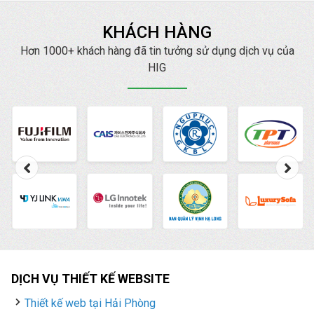
KHÁCH HÀNG
Hơn 1000+ khách hàng đã tin tưởng sử dụng dịch vụ của
HIG
DỊCH VỤ THIẾT KẾ WEBSITE
Thiết kế web tại Hải Phòng