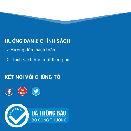
HƯỚNG DẪN & CHÍNH SÁCH
Hướng dẫn thanh toán
Chính sách bảo mật thông tin
KẾT NỐI VỚI CHÚNG TÔI