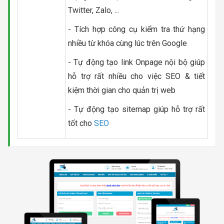
Twitter, Zalo, ...
- Tích hợp công cụ kiểm tra thứ hạng
nhiều từ khóa cùng lúc trên Google
- Tự động tạo link Onpage nội bộ giúp
hỗ trợ rất nhiều cho việc SEO & tiết
kiệm thời gian cho quản trị web
- Tự động tạo sitemap giúp hỗ trợ rất
tốt cho
SEO