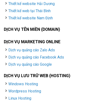
Thiết kế website Hải Dương
Thiết kế web tại Thái Bình
Thiết kế website Nam Định
DỊCH VỤ TÊN MIỀN (DOMAIN)
DỊCH VỤ MARKETING ONLINE
Dịch vụ quảng cáo Zalo Ads
Dịch vụ quảng cáo Facebook Ads
Dịch vụ quảng cáo Google
DỊCH VỤ LƯU TRỮ WEB (HOSTING)
Windows Hosting
Wordpress Hosting
Linux Hosting