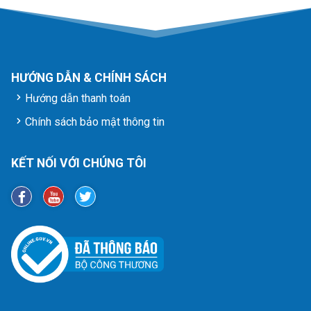
HƯỚNG DẪN & CHÍNH SÁCH
Hướng dẫn thanh toán
Chính sách bảo mật thông tin
KẾT NỐI VỚI CHÚNG TÔI