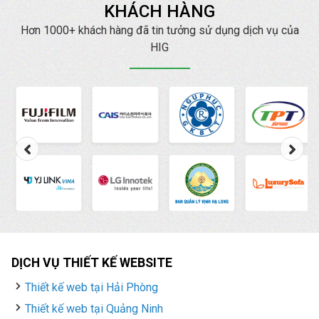
KHÁCH HÀNG
Hơn 1000+ khách hàng đã tin tưởng sử dụng dịch vụ của
HIG
DỊCH VỤ THIẾT KẾ WEBSITE
Thiết kế web tại Hải Phòng
Thiết kế web tại Quảng Ninh