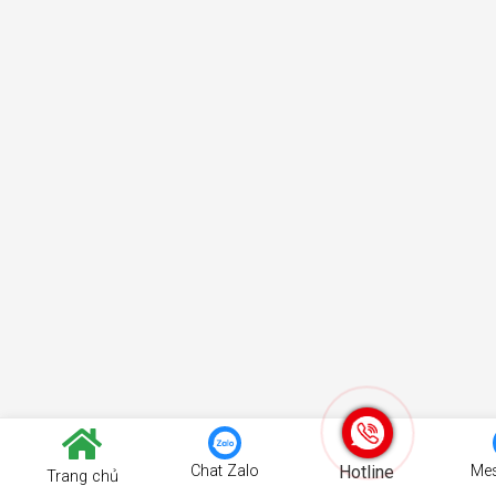
Chat Zalo
Hotline
Me
Trang chủ