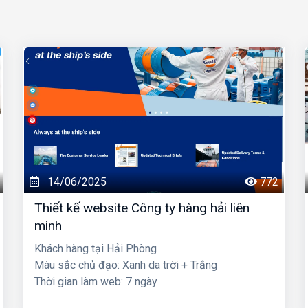
14/06/2025
772
Thiết kế website Công ty hàng hải liên
minh
Khách hàng tại Hải Phòng
Màu sắc chủ đạo: Xanh da trời + Trắng
Thời gian làm web: 7 ngày