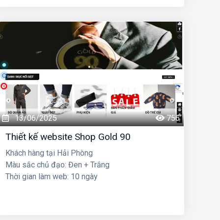
13/06/2025
756
Thiết kế website Shop Gold 90
Khách hàng tại Hải Phòng
Màu sắc chủ đạo: Đen + Trắng
Thời gian làm web: 10 ngày