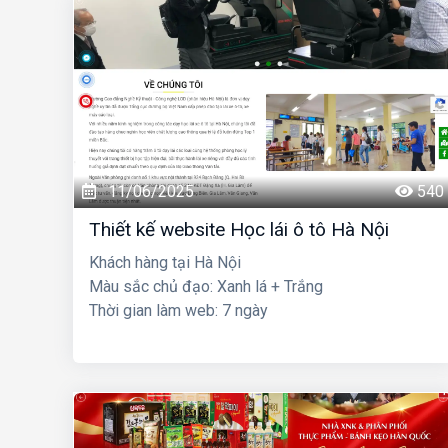
11/06/2025
540
Thiết kế website Học lái ô tô Hà Nội
Khách hàng tại Hà Nội
Màu sắc chủ đạo: Xanh lá + Trắng
Thời gian làm web: 7 ngày