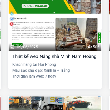
09/06/2025
505
Thiết kế web Nâng nhà Minh Nam Hoàng
Khách hàng tại Hải Phòng
Màu sắc chủ đạo: Xanh lá + Trắng
Thời gian làm web: 7 ngày