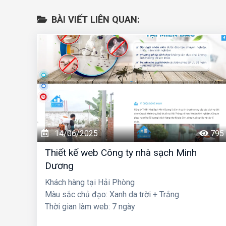
BÀI VIẾT LIÊN QUAN:
14/06/2025
795
Thiết kế web Công ty nhà sạch Minh
Dương
Khách hàng tại Hải Phòng
Màu sắc chủ đạo: Xanh da trời + Trắng
Thời gian làm web: 7 ngày