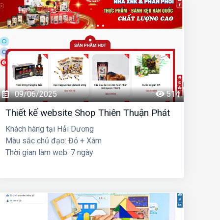
09/06/2025
514
Thiết kế website Shop Thiên Thuận Phát
Khách hàng tại Hải Dương
Màu sắc chủ đạo: Đỏ + Xám
Thời gian làm web: 7 ngày