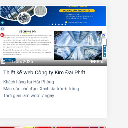
11/06/2025
855
Thiết kế web Công ty Kim Đại Phát
Khách hàng tại Hải Phòng
Màu sắc chủ đạo: Xanh da trời + Trắng
Thời gian làm web: 7 ngày