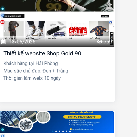
13/06/2025
759
Thiết kế website Shop Gold 90
Khách hàng tại Hải Phòng
Màu sắc chủ đạo: Đen + Trắng
Thời gian làm web: 10 ngày