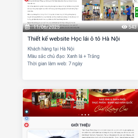
11/06/2025
543
Thiết kế website Học lái ô tô Hà Nội
Khách hàng tại Hà Nội
Màu sắc chủ đạo: Xanh lá + Trắng
Thời gian làm web: 7 ngày