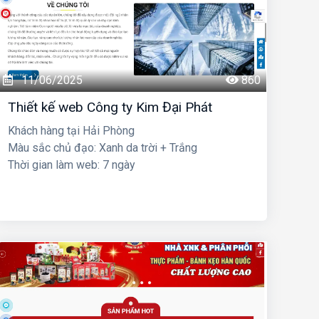
11/06/2025
860
Thiết kế web Công ty Kim Đại Phát
Khách hàng tại Hải Phòng
Màu sắc chủ đạo: Xanh da trời + Trắng
Thời gian làm web: 7 ngày