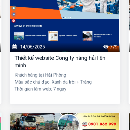
14/06/2025
779
Thiết kế website Công ty hàng hải liên
minh
Khách hàng tại Hải Phòng
Màu sắc chủ đạo: Xanh da trời + Trắng
Thời gian làm web: 7 ngày