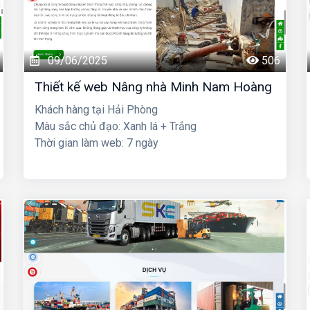
09/06/2025
506
Thiết kế web Nâng nhà Minh Nam Hoàng
Khách hàng tại Hải Phòng
Màu sắc chủ đạo: Xanh lá + Trắng
Thời gian làm web: 7 ngày