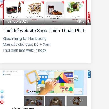
09/06/2025
514
Thiết kế website Shop Thiên Thuận Phát
Khách hàng tại Hải Dương
Màu sắc chủ đạo: Đỏ + Xám
Thời gian làm web: 7 ngày