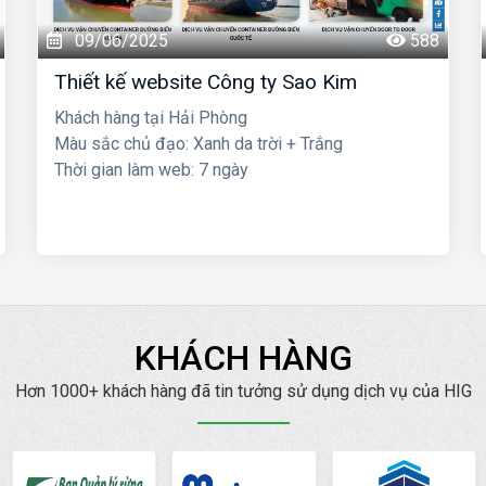
09/06/2025
588
Thiết kế website Công ty Sao Kim
Khách hàng tại Hải Phòng
Màu sắc chủ đạo: Xanh da trời + Trắng
Thời gian làm web: 7 ngày
KHÁCH HÀNG
Hơn 1000+ khách hàng đã tin tưởng sử dụng dịch vụ của HIG