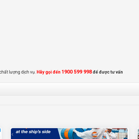
1900 599 998
chất lượng dịch vụ.
Hãy gọi đến
để được tư vấn