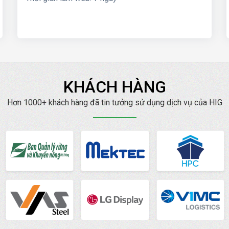
KHÁCH HÀNG
Hơn 1000+ khách hàng đã tin tưởng sử dụng dịch vụ của HIG