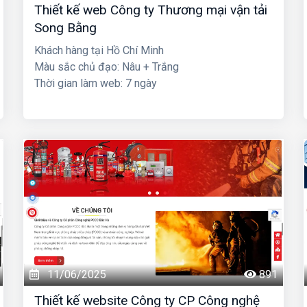
Thiết kế web Công ty Thương mại vận tải
Song Bằng
Khách hàng tại Hồ Chí Minh
Màu sắc chủ đạo: Nâu + Trắng
Thời gian làm web: 7 ngày
11/06/2025
891
Thiết kế website Công ty CP Công nghệ