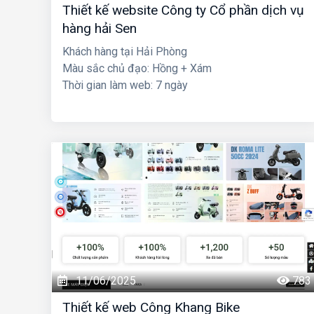
Thiết kế website Công ty Cổ phần dịch vụ
hàng hải Sen
Khách hàng tại Hải Phòng
Màu sắc chủ đạo: Hồng + Xám
Thời gian làm web: 7 ngày
11/06/2025
783
Thiết kế web Công Khang Bike