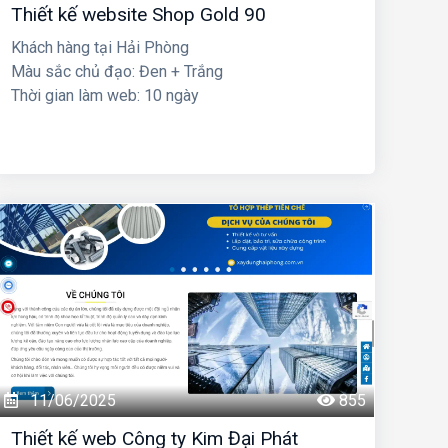
Thiết kế website Shop Gold 90
Khách hàng tại Hải Phòng
Màu sắc chủ đạo: Đen + Trắng
Thời gian làm web: 10 ngày
11/06/2025
855
Thiết kế web Công ty Kim Đại Phát