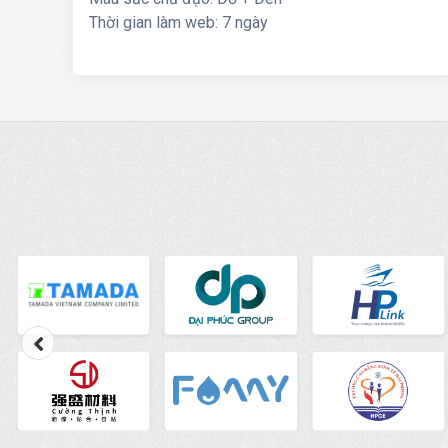
Thời gian làm web: 7 ngày